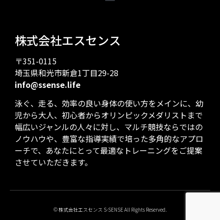
株式会社エスセンス
〒351-0115
埼玉県和光市新倉1丁目29-28
info@ssense.life
泳ぐ、走る、効率の良い身体の使い方をメインに、幼
児から大人、初心者からオリンピックメダリストまで
幅広いジャンルの人々に対し、マルチ競技ならではの
ノウハウや、豊富な指導実績で培った多角的なアプロ
ーチで、あなたにとって最適なトレーニングをご提案
させていただきます。
© 株式会社エスセンス S-SENSE All Rights Reserved.