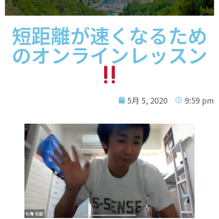
短距離が速くなるため
のオンラインレッスン
5月 5, 2020
9:59 pm