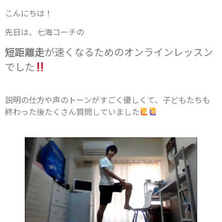
こんにちは！
先日は、七海コーチの
短距離走
が速くなるためのオンラインレッスン
でした
説明の仕方や声のトーンがすごく優しくて、子どもたちも
終わった後たくさん質問していました