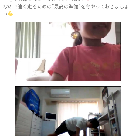
なので速く走るための”最高の準備”を今やっておきましょ
う