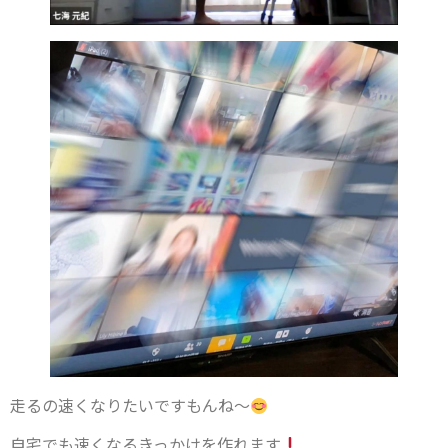
走るの速くなりたいですもんね〜
自宅でも速くなるきっかけを作れます