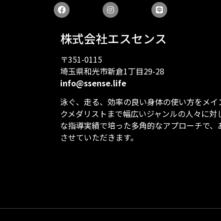
株式会社エスセンス
〒351-0115
埼玉県和光市新倉1丁目29-28
info@ssense.life
泳ぐ、走る、効率の良い身体の使い方をメイ
クメダリストまで幅広いジャンルの人々に対
な指導実績で培った多角的なアプローチで、
させていただきます。