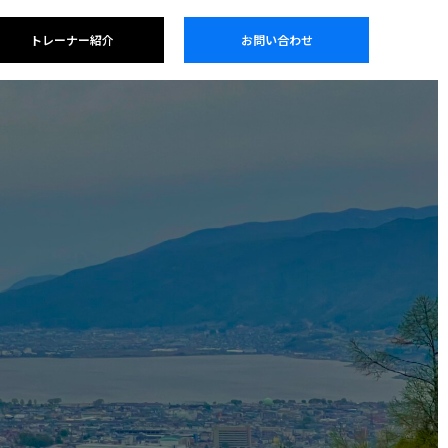
トレーナー紹介
お問い合わせ