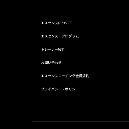
エスセンスについて
エスセンス・プログラム
トレーナー紹介
お問い合わせ
エスセンスコーチング会員規約
プライバシー・ポリシー