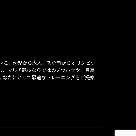
ンに、幼児から大人、初心者からオリンピッ
し、マルチ競技ならではのノウハウや、豊富
あなたにとって最適なトレーニングをご提案