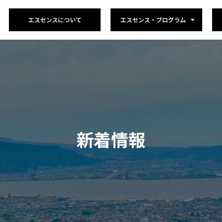
エスセンスについて
エスセンス・プログラム
新着情報