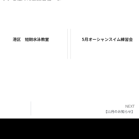
港区 短期水泳教室
5月オーシャンスイム練習会
NEXT
【11月のお知らせ】