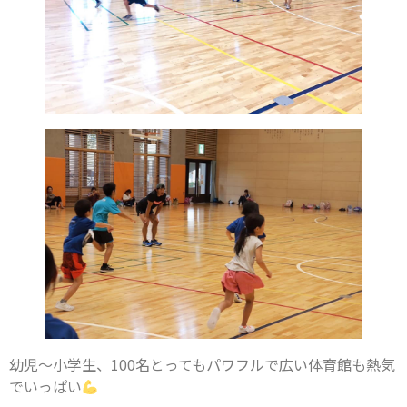
幼児〜小学生、100名とってもパワフルで広い体育館も熱気
でいっぱい