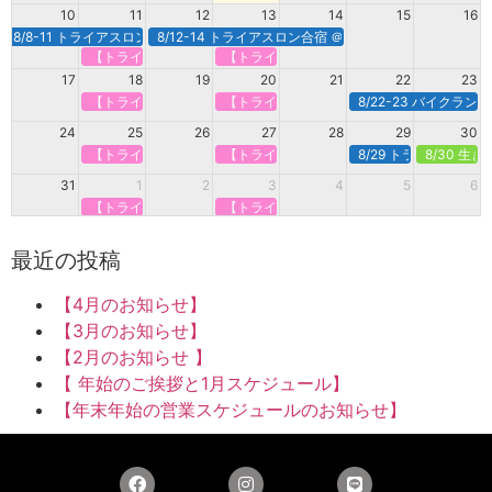
10
11
12
13
14
15
16
8/8-11 トライアスロン合宿＠白馬
8/12-14 トライアスロン合宿 ＠諏訪・蓼科
【トライアスロンで強くなる】定期オンライン＠火曜
【トライアスロンで強くなる】定期オンライ
17
18
19
20
21
22
23
【トライアスロンで強くなる】定期オンライン＠火曜
【トライアスロンで強くなる】定期オンライ
8/22-23 バイクラ
24
25
26
27
28
29
30
【トライアスロンで強くなる】定期オンライン＠火曜
【トライアスロンで強くなる】定期オンライ
8/29 トライアスロン
8/30 生
31
1
2
3
4
5
6
【トライアスロンで強くなる】定期オンライン＠火曜
【トライアスロンで強くなる】定期オンライ
最近の投稿
【4月のお知らせ】
【3月のお知らせ】
【2月のお知らせ 】
【 年始のご挨拶と1月スケジュール】
【年末年始の営業スケジュールのお知らせ】