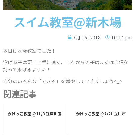
スイム教室@新木場
7月 15, 2018
10:17 pm
本日は水泳教室でした！
泳げる子は更に上手に速く、これからの子はまずは自信を
持って泳げるように！
自分のいろんな「できる」を増やしていきましょう^_^
関連記事
かけっこ教室 @11/3 江戸川区
かけっこ教室 @7/21 立川市