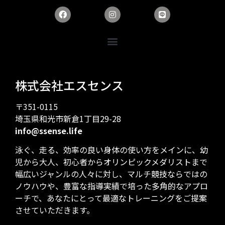
株式会社エスセンス
〒351-0115
埼玉県和光市新倉1丁目29-28
info@ssense.life
泳ぐ、走る、効率の良い身体の使い方をメインに、幼
児から大人、初心者からオリンピックメダリストまで
幅広いジャンルの人々に対し、マルチ競技ならではの
ノウハウや、豊富な指導実績で培った多角的なアプロ
ーチで、あなたにとって最適なトレーニングをご提案
させていただきます。