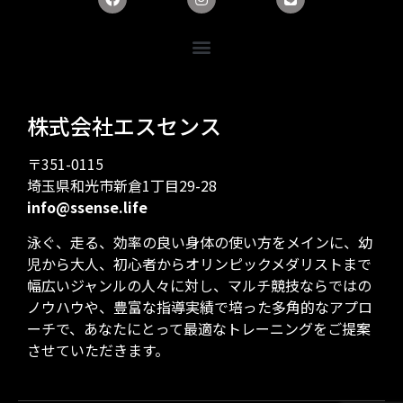
株式会社エスセンス
〒351-0115
埼玉県和光市新倉1丁目29-28
info@ssense.life
泳ぐ、走る、効率の良い身体の使い方をメインに、幼
児から大人、初心者からオリンピックメダリストまで
幅広いジャンルの人々に対し、マルチ競技ならではの
ノウハウや、豊富な指導実績で培った多角的なアプロ
ーチで、あなたにとって最適なトレーニングをご提案
させていただきます。