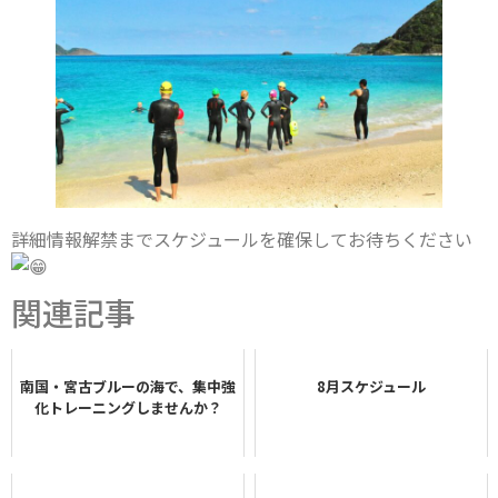
詳細情報解禁までスケジュールを確保してお待ちください
関連記事
南国・宮古ブルーの海で、集中強
8月スケジュール
化トレーニングしませんか？