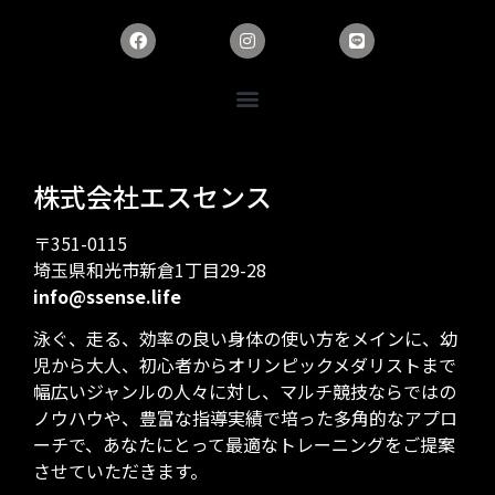
株式会社エスセンス
〒351-0115
埼玉県和光市新倉1丁目29-28
info@ssense.life
泳ぐ、走る、効率の良い身体の使い方をメインに、幼
児から大人、初心者からオリンピックメダリストまで
幅広いジャンルの人々に対し、マルチ競技ならではの
ノウハウや、豊富な指導実績で培った多角的なアプロ
ーチで、あなたにとって最適なトレーニングをご提案
させていただきます。