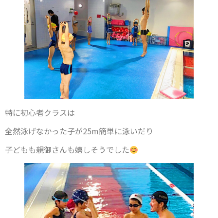
特に初心者クラスは
全然泳げなかった子が25m簡単に泳いだり
子どもも親御さんも嬉しそうでした