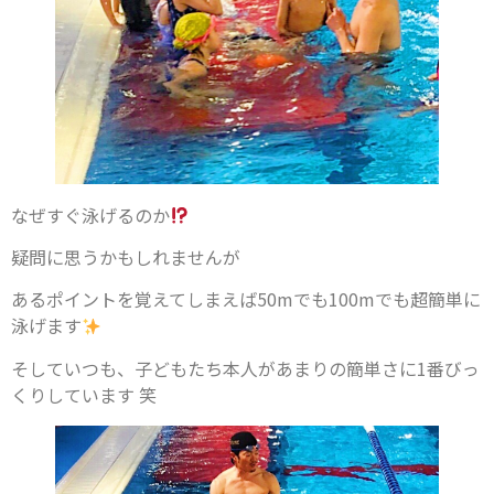
なぜすぐ泳げるのか
疑問に思うかもしれませんが
あるポイントを覚えてしまえば50mでも100mでも超簡単に
泳げます
そしていつも、子どもたち本人があまりの簡単さに1番びっ
くりしています 笑