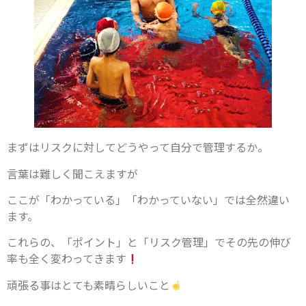
まずはリスクに対してどうやって自分で管理するか。
言葉は難しく聞こえますが
ここが「わかっている」「わかっていない」では全然違い
ます。
これらの、「ポイント」と「リスク管理」でその先の伸び
率も全く変わってきます
頑張る事はとても素晴らしいこと