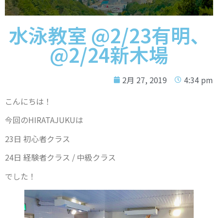
水泳教室 @2/23有明、
@2/24新木場
2月 27, 2019
4:34 pm
こんにちは！
今回のHIRATAJUKUは
23日 初心者クラス
24日 経験者クラス / 中級クラス
でした！