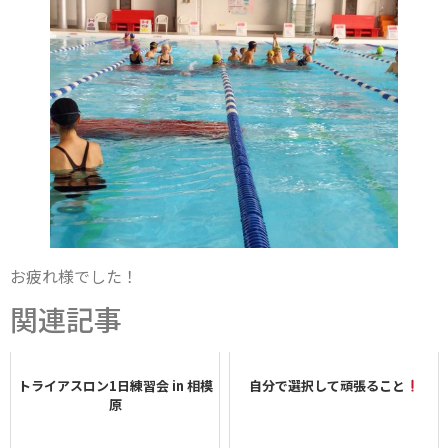
お疲れ様でした！
関連記事
トライアスロン1日練習会 in 相模
自分で選択して頑張ること
原