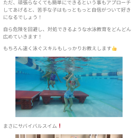
ただ、頑張らなくても簡単にできるという事もアプローチ
してあげると、苦手な子はもっともっと自信がついて好き
になるでしょう！
自ら危険を回避し、対処できるような水泳教育をどんどん
広めていきます！
もちろん速く泳ぐスキルもしっかりお教えします
まさにサバイバルスイム