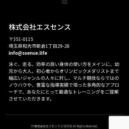
株式会社エスセンス
〒351-0115
埼玉県和光市新倉1丁目29-28
info@ssense.life
泳ぐ、走る、効率の良い身体の使い方をメインに、幼
児から大人、初心者からオリンピックメダリストまで
幅広いジャンルの人々に対し、マルチ競技ならではの
ノウハウや、豊富な指導実績で培った多角的なアプロ
ーチで、あなたにとって最適なトレーニングをご提案
させていただきます。
© 株式会社エスセンス S-SENSE All Rights Reserved.