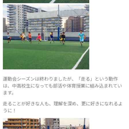
運動会シーズンは終わりましたが、「走る」という動作
は、中高校生になっても部活や体育授業に組み込まれてい
ます。
走ることが好きな人も、理解を深め、更に好きになれるよ
うに！