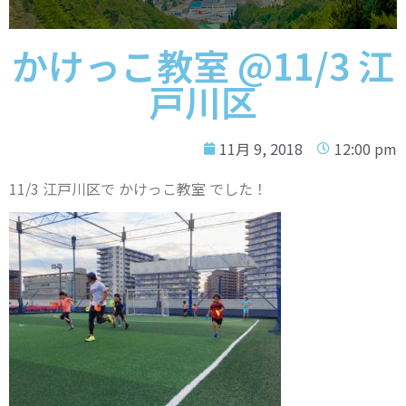
かけっこ教室 @11/3 江
戸川区
11月 9, 2018
12:00 pm
11/3 江戸川区で かけっこ教室 でした！