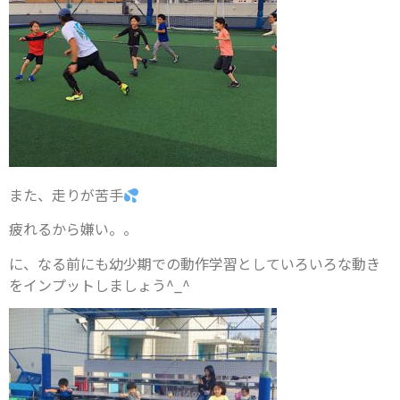
また、走りが苦手
疲れるから嫌い。。
に、なる前にも幼少期での動作学習としていろいろな動き
をインプットしましょう^_^