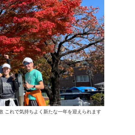
散 これで気持ちよく新たな一年を迎えられます