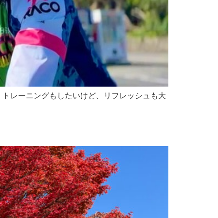
 トレーニングもしたいけど、リフレッシュも大