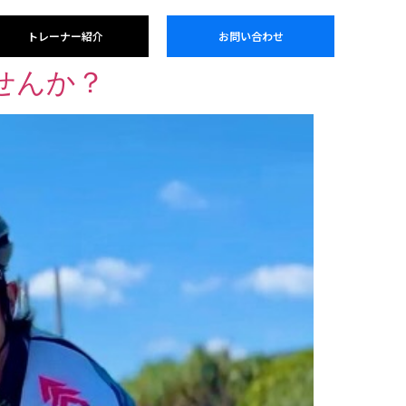
トレーナー紹介
お問い合わせ
せんか？