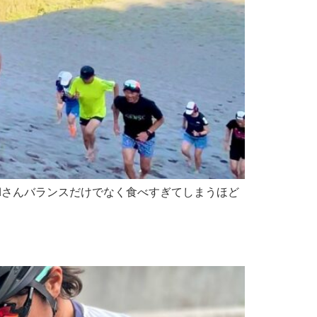
MIさんバランスだけでなく食べすぎてしまうほど