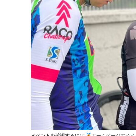
イベントを確認するには
ホームページのイベ