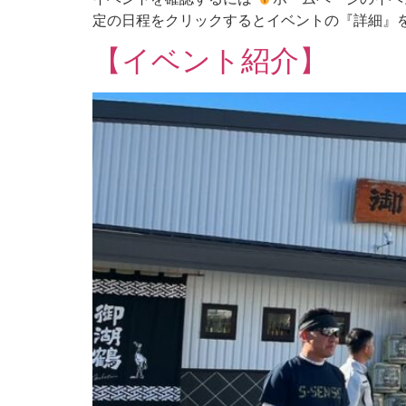
定の日程をクリックするとイベントの『詳細』
【イベント紹介】