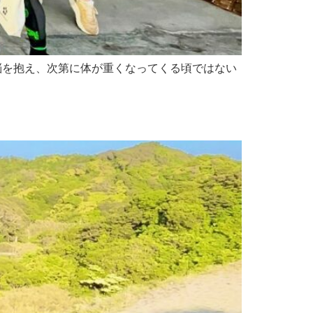
の煩悩を抱え、次第に体が重くなってくる頃ではない