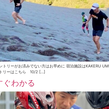
トリーがお済みでない方はお早めに 宿泊施設はKAKERU U
ーはこちら 10/2 […]
すぐわかる