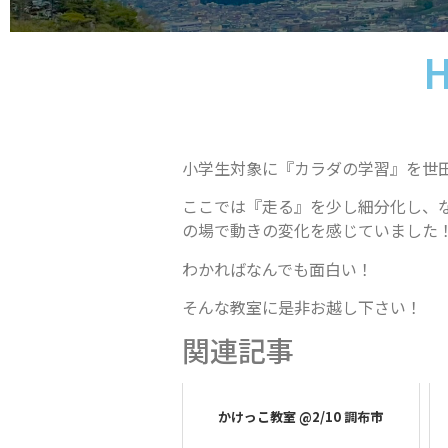
H
小学生対象に『カラダの学習』を世
ここでは『走る』を少し細分化し、
の場で動きの変化を感じていました
わかればなんでも面白い！
そんな教室に是非お越し下さい！
関連記事
かけっこ教室 @2/10 調布市