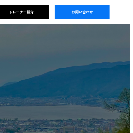
トレーナー紹介
お問い合わせ