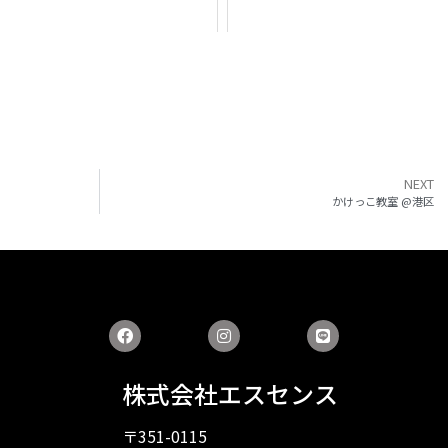
NEXT
かけっこ教室 @港区
株式会社エスセンス
〒351-0115