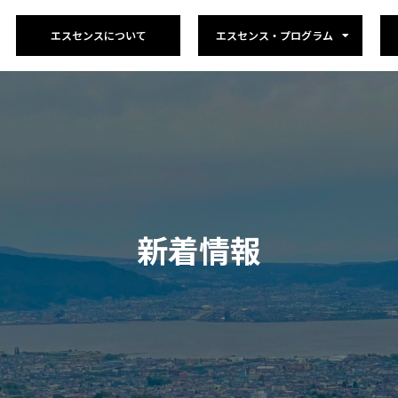
エスセンスについて
エスセンス・プログラム
新着情報