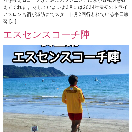
えてくれます そしていよいよ3月には2024年最初のトライ
アスロン合宿が諏訪にてスタート月2回行われている半日練
習 […]
エスセンスコーチ陣