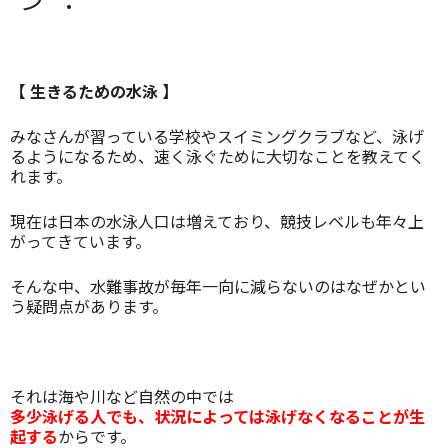
【 生きるための水泳 】
みなさんが習っている学校やスイミングクラブなど、泳げ
るようになるため、速く泳ぐために大切なことを教えてく
れます。
現在は日本の水泳人口は増えており、競技レベルも年々上
がってきています。
そんな中、水難事故が毎年一向に減らないのはなぜかとい
う疑問点があります。
それは海や川など自然の中では
多少泳げる人でも、状況によっては泳げなくなることが生
起する
からです。