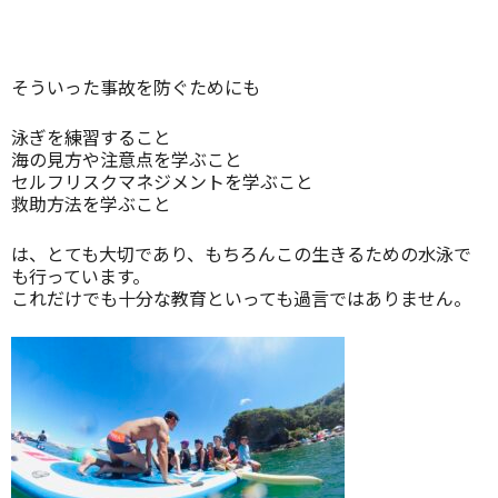
そういった事故を防ぐためにも
泳ぎを練習すること
海の見方や注意点を学ぶこと
セルフリスクマネジメントを学ぶこと
救助方法を学ぶこと
は、とても大切であり、もちろんこの生きるための水泳で
も行っています。
これだけでも十分な教育といっても過言ではありません。