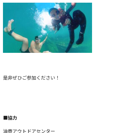
是非ぜひご参加ください！
■協力
油壺アウトドアセンター