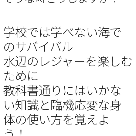
学校では学べない海で
のサバイバル
水辺のレジャーを楽しむ
ために
教科書通りにはいかな
い知識と臨機応変な身
体の使い方を覚えよ
う！