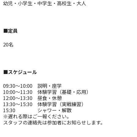
幼児・小学生・中学生・高校生・大人
■定員
20名
■スケジュール
09:30～10:00 説明・座学
10:00～11:30 体験学習（基礎・応用）
12:00～13:30 昼食・休憩
13:30～15:30 体験学習（実戦練習）
15:30 シャワー・解散
※遅れる際はご一報ください。
スタッフの連絡先は参加者にお知らせします。