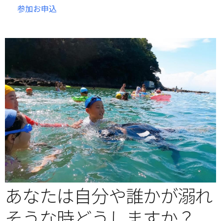
参加お申込
あなたは自分や誰かが溺れ
そうな時どうしますか？