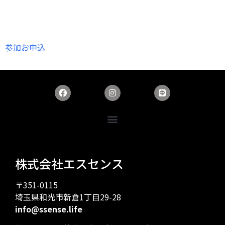
参加お申込
株式会社エスセンス
〒351-0115
埼玉県和光市新倉1丁目29-28
info@ssense.life