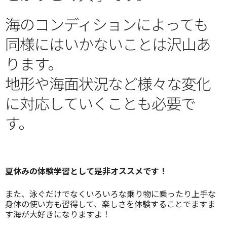
海のコンディションによっても
同様にはいかないことは沢山あ
ります。
地形や海面状況など様々な変化
に対応していくことも必要で
す。
夏休みの体験学習として是非オススメです！
また、泳ぐだけでなくいろいろな乗り物に乗ったり上手な
身体の使い方も習得して、楽しさを体験することでますま
す海が大好きになりますよ！