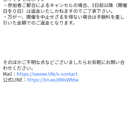
・参加者ご都合によるキャンセルの場合、3日前以降（開催
日を０日）は返金いたしかねますのでご了承下さい。
・万が一、開催を中止せざるを得ない場合は手数料を差し
引いた金額でのご返金となります。
そのほかご不明な点などございましたらお気軽にお問い合
わせください。
Mail：
https://ssense.life/s-contact
公式LINE：
https://lin.ee/dWxWfdw