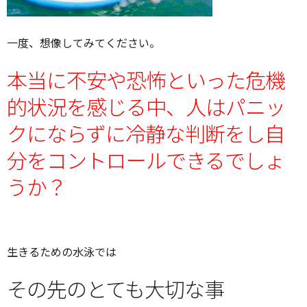
一度、想像してみてください。
本当に不安や恐怖といった危機
的状況を感じる中、人はパニッ
クにならずに冷静な判断をし自
分をコントロールできるでしょ
うか？
生きるための水泳では
その先のとても大切な事