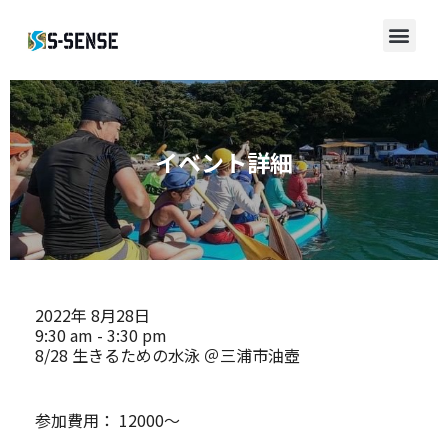
イベント詳細
2022年
8月28日
9:30 am - 3:30 pm
8/28 生きるための水泳 ＠三浦市油壺
参加費用：
12000～