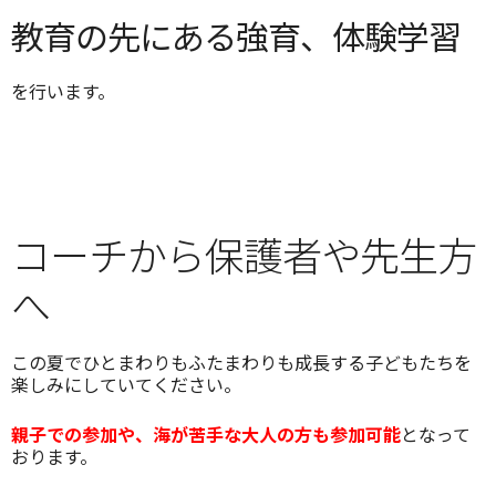
教育の先にある強育、体験学習
を行います。
コーチから保護者や先生方
へ
この夏でひとまわりもふたまわりも成長する子どもたちを
楽しみにしていてください。
親子での参加や、海が苦手な大人の方も参加可能
となって
おります。