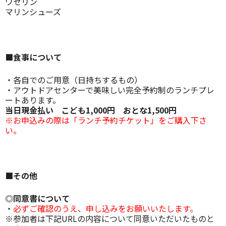
ワセリン
マリンシューズ
■食事について
・各自でのご用意（日持ちするもの）
・アウトドアセンターで美味しい完全予約制のランチプレ
ートあります。
当日
現金払い こども1,000円 おとな1,500円
※お申込みの際は「ランチ予約チケット」をご購入下さ
い。
■その他
◎同意書について
・
必ずご確認のうえ、申し込みをお願いいたします。
※参加者は下記URLの内容について同意いただいたものと