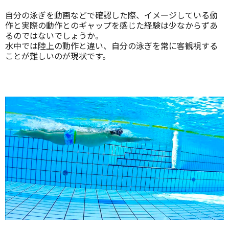
自分の泳ぎを動画などで確認した際、イメージしている動
作と実際の動作とのギャップを感じた経験は少なからずあ
るのではないでしょうか。
水中では陸上の動作と違い、自分の泳ぎを常に客観視する
ことが難しいのが現状です。