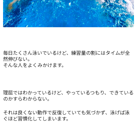
毎日たくさん泳いでいるけど、練習量の割にはタイムが全
然伸びない。
そんな人をよくみかけます。
理屈ではわかっているけど、やっているつもり、できている
のかすらわからない。
それは良くない動作で反復していても気づかず、泳げば泳
ぐほど習慣化してしまいます。