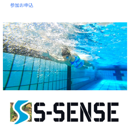
参加お申込