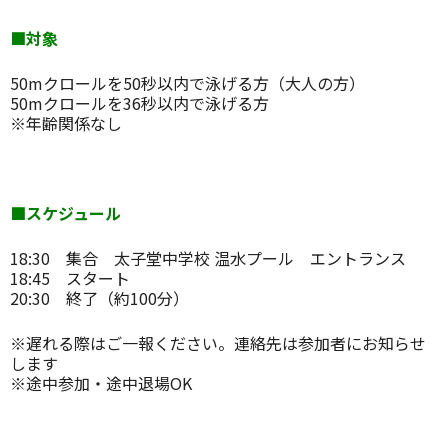
■対象
50mクロールを50秒以内で泳げる方（大人の方）
50mクロールを36秒以内で泳げる方
※年齢関係なし
■スケジュール
18:30 集合 太子堂中学校 温水プール エントランス
18:45 スタート
20:30 終了（約100分）
※遅れる際はご一報ください。連絡先は参加者にお知らせ
します
※途中参加・途中退場OK