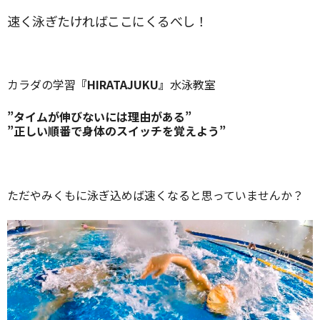
速く泳ぎたければここにくるべし！
カラダの学習
『HIRATAJUKU』
水泳教室
”タイムが伸びないには理由がある”
”正しい順番で身体のスイッチを覚えよう”
ただやみくもに泳ぎ込めば速くなると思っていませんか？