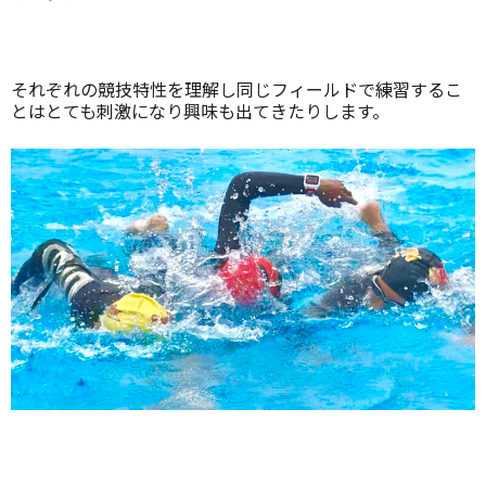
それぞれの競技特性を理解し同じフィールドで練習するこ
とはとても刺激になり興味も出てきたりします。