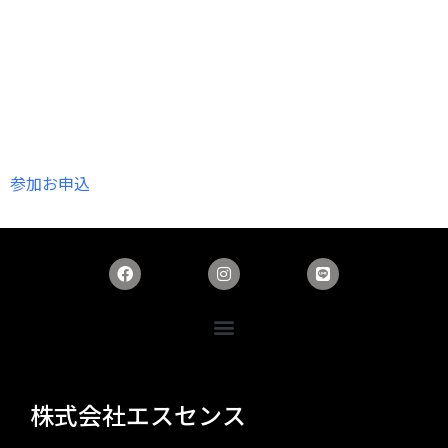
参加お申込
株式会社エスセンス