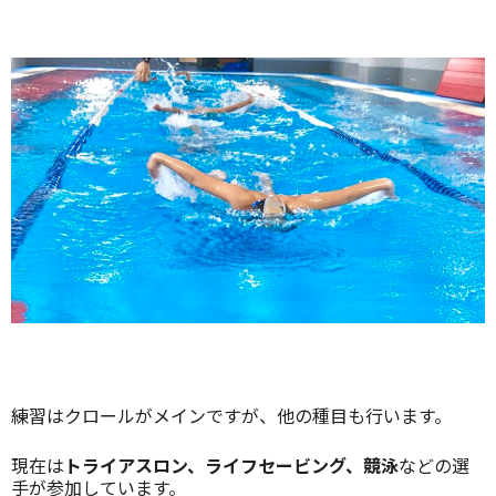
練習はクロールがメインですが、他の種目も行います。
現在は
トライアスロン、ライフセービング、競泳
などの選
手が参加しています。