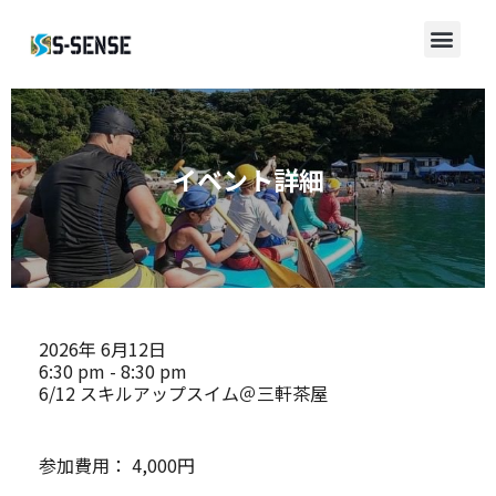
イベント詳細
2026年
6月12日
6:30 pm - 8:30 pm
6/12 スキルアップスイム＠三軒茶屋
参加費用：
4,000円