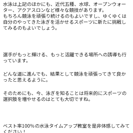
水泳は上記のほかにも、近代五種、水球、オープンウォー
ター、アクアスロンなど様々な競技があります。
もちろん競泳を頑張り続けるのもよいですし、ゆくゆくは
自分のやってきた泳ぎを活かせるスポーツに新たに挑戦し
てみるのもよいでしょう。
選手がもっと輝ける、もっと活躍できる場所への誘導も行
っています。
どんな道に進んでも、結果として競泳を頑張ってきて良か
ったと思えるように。
そのためにも、今、泳ぎを知ることは将来的にスポーツの
選択肢を増やせるのはとても大切ですね。
ベスト率100％の水泳タイムアップ教室を是非体感してみて
ください！