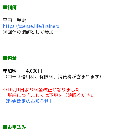
■講師
平田 栄史
https://ssense.life/trainers
※団体の講師として参加
■料金
参加料 4,000円
（コース借用料、保険料、消費税が含まれます）
※10月1日より料金改正となりました
詳細につきましては下記をご確認ください
【料金改定のお知らせ
】
■お申込み