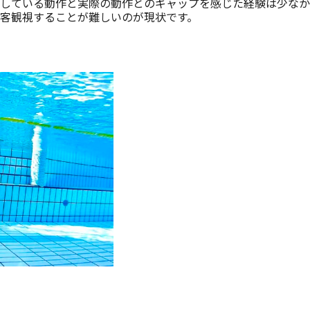
している動作と実際の動作とのギャップを感じた経験は少なか
客観視することが難しいのが現状です。