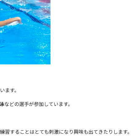
います。
泳
などの選手が参加しています。
練習することはとても刺激になり興味も出てきたりします。