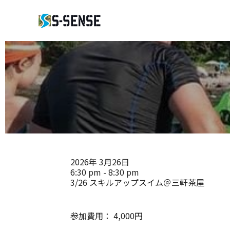
2026年
3月26日
6:30 pm - 8:30 pm
3/26 スキルアップスイム＠三軒茶屋
参加費用：
4,000円