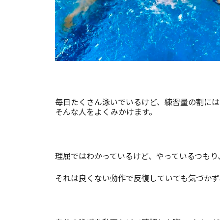
毎日たくさん泳いでいるけど、練習量の割には
そんな人をよくみかけます。
理屈ではわかっているけど、やっているつもり
それは良くない動作で反復していても気づかず