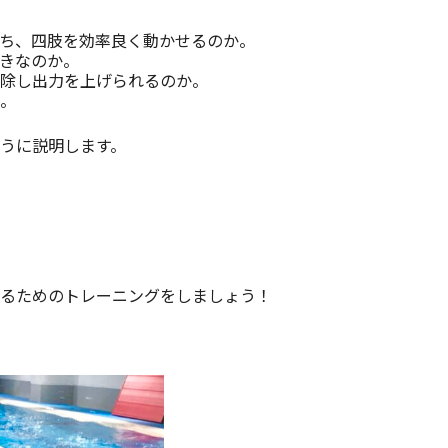
ち、四肢を効率良く動かせるのか。
きなのか。
除し出力を上げられるのか。
。
うに説明します。
するためのトレーニングをしましょう！