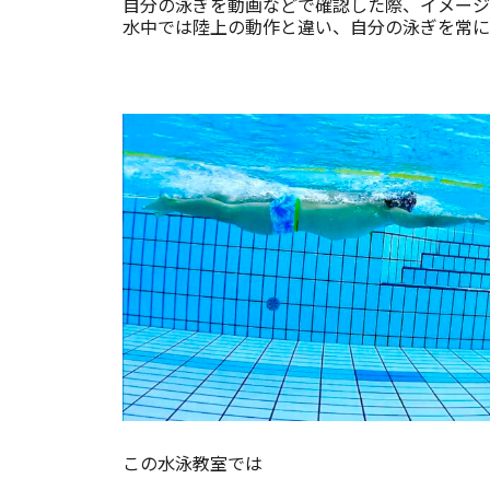
自分の泳ぎを動画などで確認した際、イメージ
水中では陸上の動作と違い、自分の泳ぎを常に
この水泳教室では