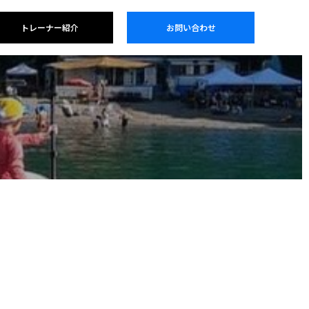
トレーナー紹介
お問い合わせ