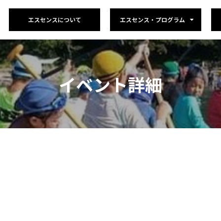
エスセンスについて
エスセンス・プログラム
イベント詳細