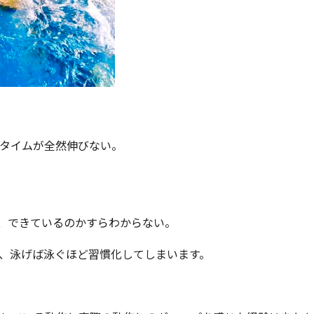
タイムが全然伸びない。
、できているのかすらわからない。
、泳げば泳ぐほど習慣化してしまいます。