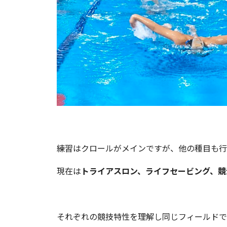
練習はクロールがメインですが、他の種目も行
現在は
トライアスロン、ライフセービング、競
それぞれの競技特性を理解し同じフィールドで