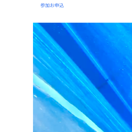
参加お申込