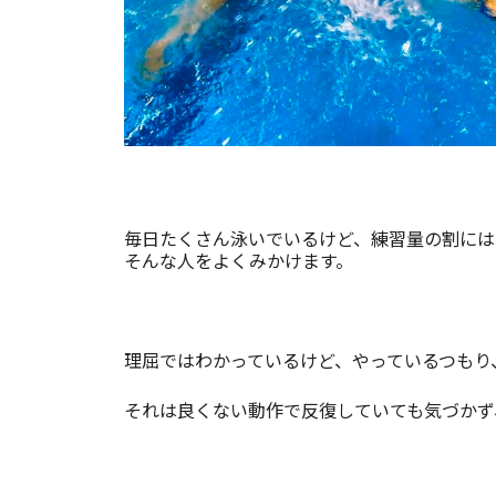
毎日たくさん泳いでいるけど、練習量の割には
そんな人をよくみかけます。
理屈ではわかっているけど、やっているつもり
それは良くない動作で反復していても気づかず