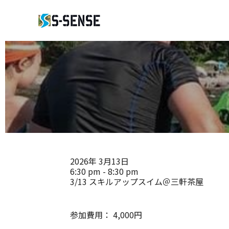
2026年
3月13日
6:30 pm - 8:30 pm
3/13 スキルアップスイム＠三軒茶屋
参加費用：
4,000円