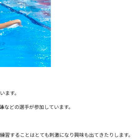
います。
泳
などの選手が参加しています。
練習することはとても刺激になり興味も出てきたりします。