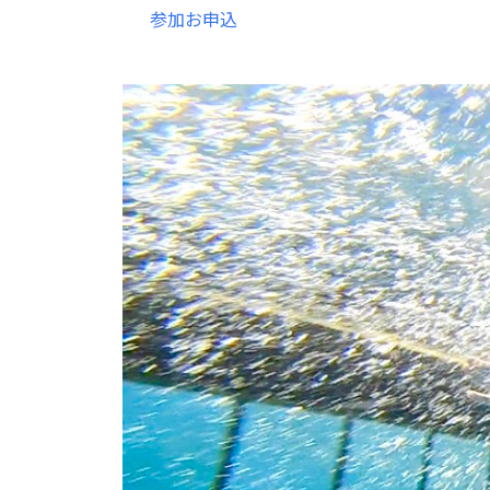
参加お申込