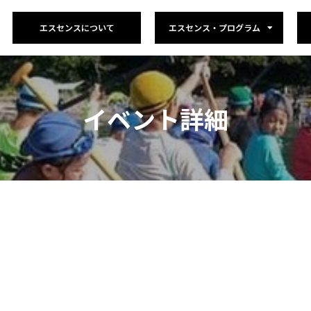
エスセンスについて
エスセンス・プログラム
イベント詳細