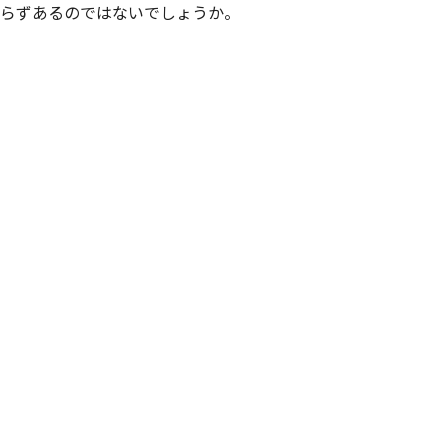
らずあるのではないでしょうか。