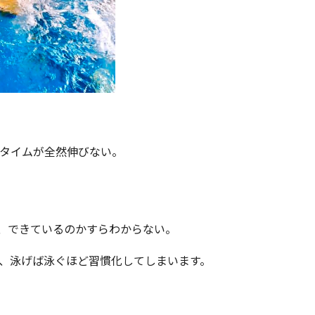
タイムが全然伸びない。
、できているのかすらわからない。
、泳げば泳ぐほど習慣化してしまいます。