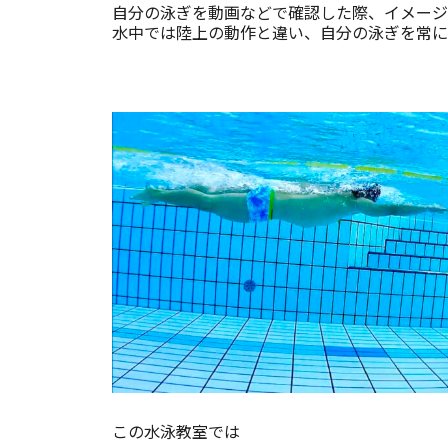
自分の泳ぎを動画などで確認した際、イメージ
水中では陸上の動作と違い、自分の泳ぎを常に
この水泳教室では