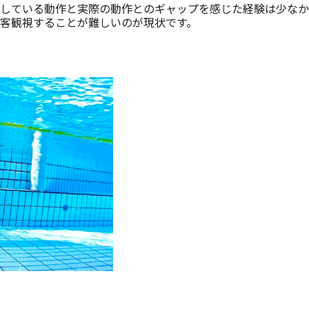
している動作と実際の動作とのギャップを感じた経験は少なか
客観視することが難しいのが現状です。