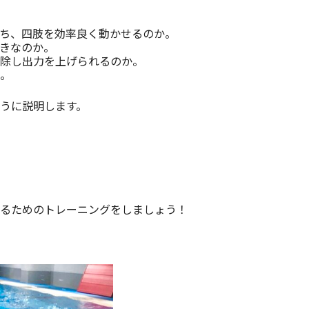
ち、四肢を効率良く動かせるのか。
きなのか。
除し出力を上げられるのか。
。
うに説明します。
するためのトレーニングをしましょう！