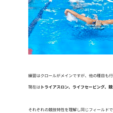
練習はクロールがメインですが、他の種目も行
現在は
トライアスロン、ライフセービング、競
それぞれの競技特性を理解し同じフィールドで