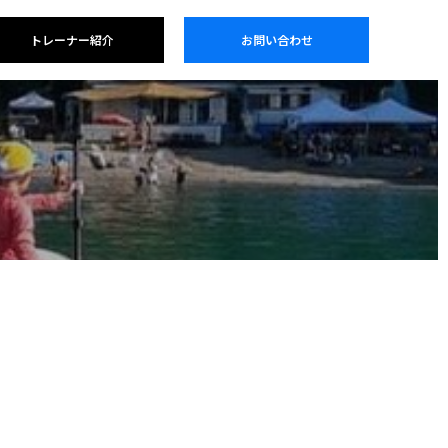
トレーナー紹介
お問い合わせ