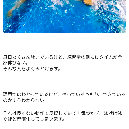
毎日たくさん泳いでいるけど、練習量の割にはタイムが全
然伸びない。
そんな人をよくみかけます。
理屈ではわかっているけど、やっているつもり、できている
のかすらわからない。
それは良くない動作で反復していても気づかず、泳げば泳
ぐほど習慣化してしまいます。