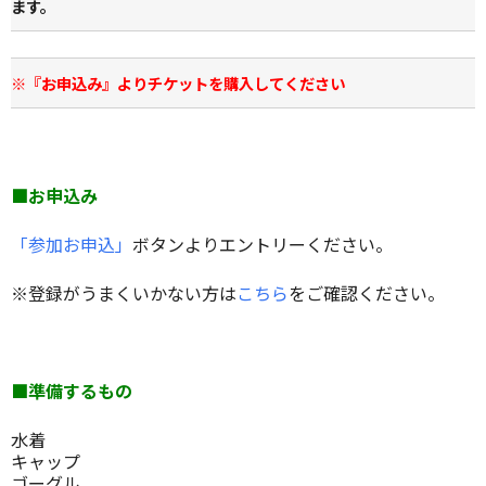
ます。
※『お申込み』よりチケットを購入してください
■お申込み
「参加お申込」
ボタンよりエントリーください。
※登録がうまくいかない方は
こちら
をご確認ください。
■準備するもの
水着
キャップ
ゴーグル