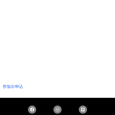
参加お申込