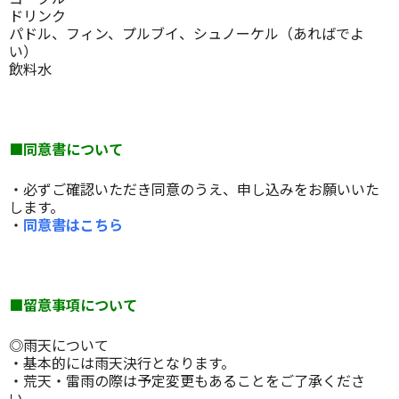
ドリンク
パドル、フィン、プルブイ、シュノーケル（あればでよ
い）
飲料水
■同意書について
・必ずご確認いただき同意のうえ、申し込みをお願いいた
します。
・
同意書はこちら
■留意事項について
◎雨天について
・基本的には雨天決行となります。
・荒天・雷雨の際は予定変更もあることをご了承くださ
い。