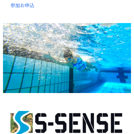
参加お申込