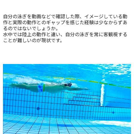
自分の泳ぎを動画などで確認した際、イメージしている動
作と実際の動作とのギャップを感じた経験は少なからずあ
るのではないでしょうか。
水中では陸上の動作と違い、自分の泳ぎを常に客観視する
ことが難しいのが現状です。