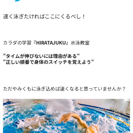
速く泳ぎたければここにくるべし！
カラダの学習
『HIRATAJUKU』
水泳教室
”タイムが伸びないには理由がある”
”正しい順番で身体のスイッチを覚えよう”
ただやみくもに泳ぎ込めば速くなると思っていませんか？