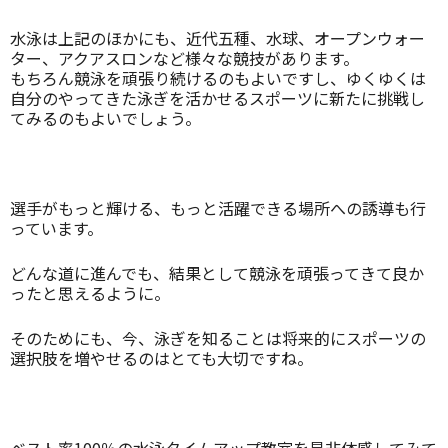
水泳は上記のほかにも、近代五種、水球、オープンウォー
ター、アクアスロンなど様々な競技があります。
もちろん競泳を頑張り続けるのもよいですし、ゆくゆくは
自分のやってきた泳ぎを活かせるスポーツに新たに挑戦し
てみるのもよいでしょう。
選手がもっと輝ける、もっと活躍できる場所への誘導も行
っています。
どんな道に進んでも、結果として競泳を頑張ってきて良か
ったと思えるように。
そのためにも、今、泳ぎを知ることは将来的にスポーツの
選択肢を増やせるのはとても大切ですね。