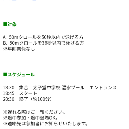
■対象
A. 50mクロールを50秒以内で泳げる方
B. 50mクロールを36秒以内で泳げる方
※年齢関係なし
■スケジュール
18:30 集合 太子堂中学校 温水プール エントランス
18:45 スタート
20:30 終了（約100分）
※遅れる際はご一報ください。
※途中参加・途中退場OK。
※連絡先は参加者にお知らせいたします。