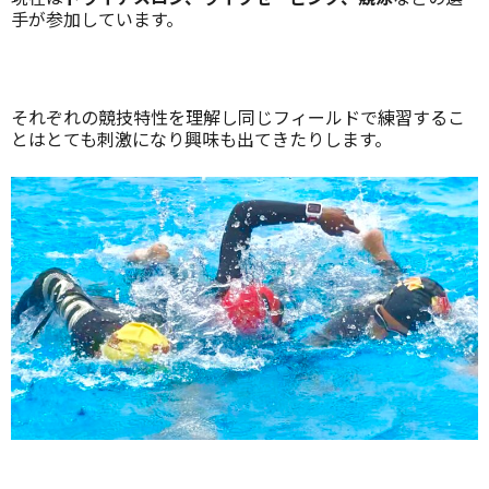
手が参加しています。
それぞれの競技特性を理解し同じフィールドで練習するこ
とはとても刺激になり興味も出てきたりします。