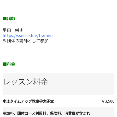
■講師
平田 栄史
https://ssense.life/trainers
※団体の講師として参加
■料金
レッスン料金
水泳タイムアップ教室＠太子堂
￥3,500
参加料、団体コース利用料、保険料、消費税が含まれ