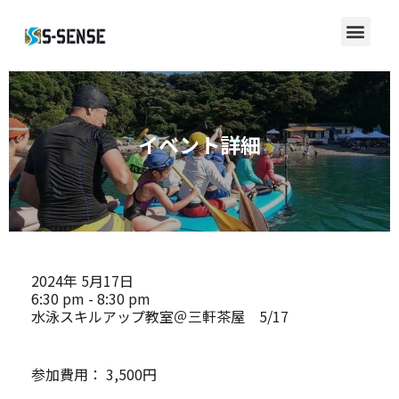
イベント詳細
2024年
5月17日
6:30 pm - 8:30 pm
水泳スキルアップ教室＠三軒茶屋 5/17
参加費用：
3,500円