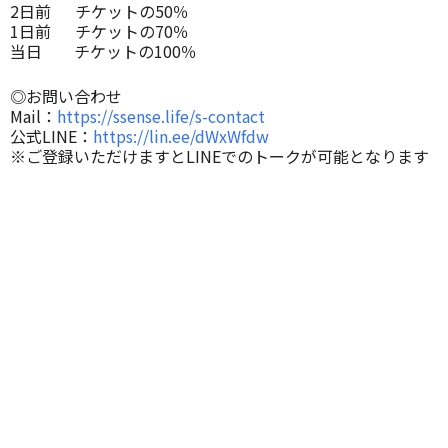
2日前 チケットの50％
1日前 チケットの70％
当日 チケットの100％
◎お問い合わせ
Mail：
https://ssense.life/s-contact
公式LINE：
https://lin.ee/dWxWfdw
※ご登録いただけますとLINEでのトークが可能となります