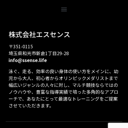
株式会社エスセンス
〒351-0115
埼玉県和光市新倉1丁目29-28
info@ssense.life
泳ぐ、走る、効率の良い身体の使い方をメインに、幼
児から大人、初心者からオリンピックメダリストまで
幅広いジャンルの人々に対し、マルチ競技ならではの
ノウハウや、豊富な指導実績で培った多角的なアプロ
ーチで、あなたにとって最適なトレーニングをご提案
させていただきます。