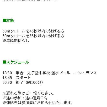
■対象
50mクロールを45秒以内で泳げる方
50mクロールを36秒以内で泳げる方
※年齢関係なし
■スケジュール
18:30 集合 太子堂中学校 温水プール エントランス
18:45 スタート
20:30 終了（約100分）
※遅れる際はご一報ください。
※途中参加・途中退場OK。
※連絡先は参加者にお知らせいたします。