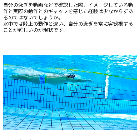
自分の泳ぎを動画などで確認した際、イメージしている動
作と実際の動作とのギャップを感じた経験は少なからずあ
るのではないでしょうか。
水中では陸上の動作と違い、自分の泳ぎを常に客観視する
ことが難しいのが現状です。