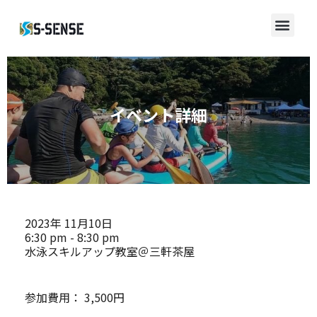
イベント詳細
2023年
11月10日
6:30 pm - 8:30 pm
水泳スキルアップ教室＠三軒茶屋
参加費用：
3,500円