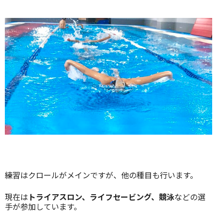
練習はクロールがメインですが、他の種目も行います。
現在は
トライアスロン、ライフセービング、競泳
などの選
手が参加しています。