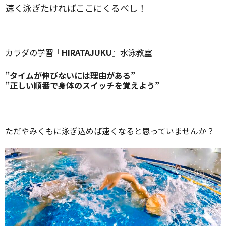
速く泳ぎたければここにくるべし！
カラダの学習
『HIRATAJUKU』
水泳教室
”タイムが伸びないには理由がある”
”正しい順番で身体のスイッチを覚えよう”
ただやみくもに泳ぎ込めば速くなると思っていませんか？