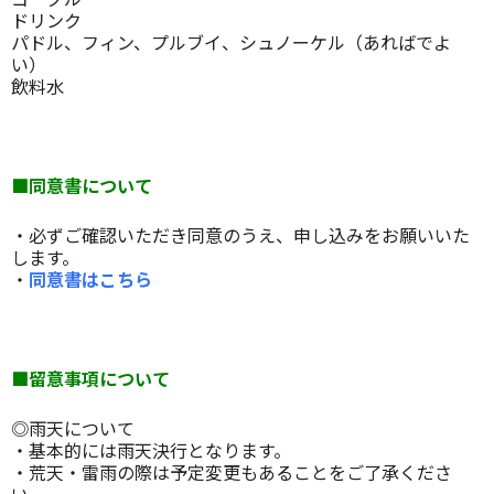
ドリンク
パドル、フィン、プルブイ、シュノーケル（あればでよ
い）
飲料水
■同意書について
・必ずご確認いただき同意のうえ、申し込みをお願いいた
します。
・
同意書はこちら
■留意事項について
◎雨天について
・基本的には雨天決行となります。
・荒天・雷雨の際は予定変更もあることをご了承くださ
い。