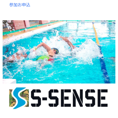
参加お申込