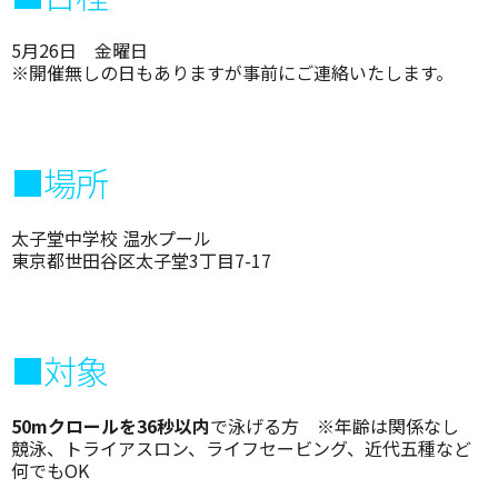
5月26日 金曜日
※開催無しの日もありますが事前にご連絡いたします。
■場所
太子堂中学校 温水プール
東京都世田谷区太子堂3丁目7-17
■対象
50mクロールを36秒以内
で泳げる方 ※年齢は関係なし
競泳、トライアスロン、ライフセービング、近代五種など
何でもOK