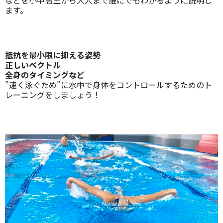
ます。
抵抗を最小限に抑える姿勢
正しいベクトル
全身のタイミングなど
”速く泳ぐため”に水中で身体をコントロールするためのト
レーニングをしましょう！