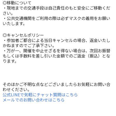
◎移動について
・現地までの交通手段は自己責任のもと安全にご移動くだ
さい。
・公共交通機関をご利用の際は必ずマスクの着用をお願い
いたします。
◎キャンセルポリシー
・参加者ご都合による当日キャンセルの場合、返金いたし
かねますのでご了承下さい。
・万が一、開催を中止せざるを得ない場合は、次回お振替
もしくは手数料を差し引いた金額でのご返金（振込）とな
ります。
そのほかご不明な点などございましたらお気軽にお問い合
わせください。
公式LINEで気軽にチャット質問はこちら
メールでのお問い合わせはこちら