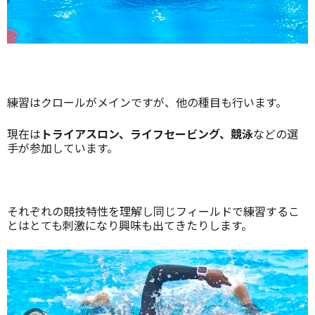
練習はクロールがメインですが、他の種目も行います。
現在は
トライアスロン、ライフセービング、競泳
などの選
手が参加しています。
それぞれの競技特性を理解し同じフィールドで練習するこ
とはとても刺激になり興味も出てきたりします。