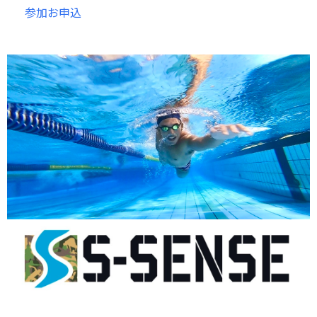
参加お申込