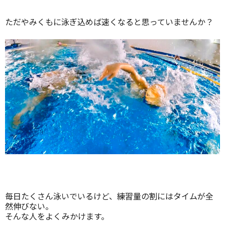
ただやみくもに泳ぎ込めば速くなると思っていませんか？
毎日たくさん泳いでいるけど、練習量の割にはタイムが全
然伸びない。
そんな人をよくみかけます。