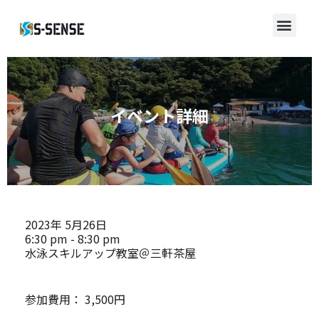
イベント詳細
2023年
5月26日
6:30 pm - 8:30 pm
水泳スキルアップ教室＠三軒茶屋
参加費用：
3,500円