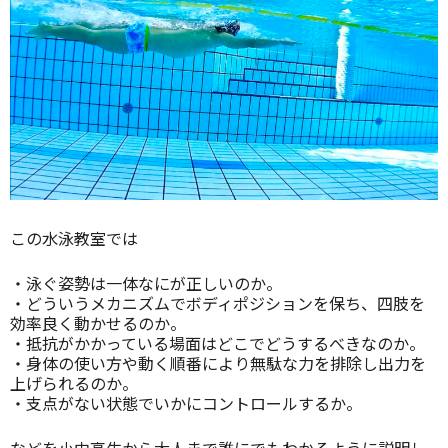
この水泳教室では
・泳ぐ姿勢は一体なにが正しいのか。
・どういうメカニズムでボディポジションを保ち、四肢を
効率良く動かせるのか。
・抵抗がかかっている場面はどこでどうするべきなのか。
・身体の使い方や動く順番により無駄な力を排除し出力を
上げられるのか。
・支点がない状態でいかにコントロールするか。
などを小中高生から大人まで誰にでもわかるように説明し