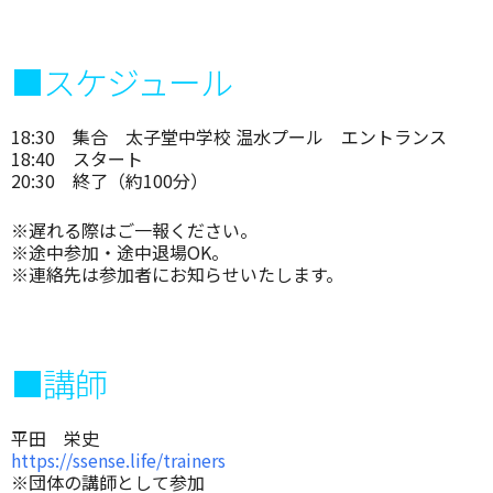
■スケジュール
18:30 集合 太子堂中学校 温水プール エントランス
18:40 スタート
20:30 終了（約100分）
※遅れる際はご一報ください。
※途中参加・途中退場OK。
※連絡先は参加者にお知らせいたします。
■講師
平田 栄史
https://ssense.life/trainers
※団体の講師として参加