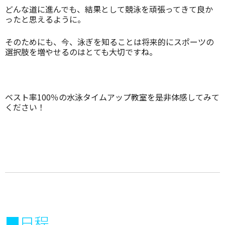
どんな道に進んでも、結果として競泳を頑張ってきて良か
ったと思えるように。
そのためにも、今、泳ぎを知ることは将来的にスポーツの
選択肢を増やせるのはとても大切ですね。
ベスト率100％の水泳タイムアップ教室を是非体感してみて
ください！
■日程