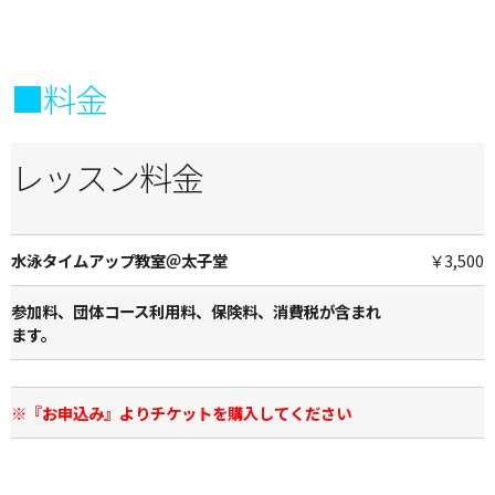
■料金
レッスン料金
水泳タイムアップ教室＠太子堂
￥3,500
参加料、団体コース利用料、保険料、消費税が含まれ
ます。
※『お申込み』よりチケットを購入してください