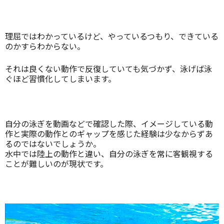
理屈ではわかっているけど、やっているつもり、できている
のかすらわからない。
それは良くない動作で反復していても気づかず、泳げば泳
ぐほど習慣化してしまいます。
自分の泳ぎを動画などで確認した際、イメージしている動
作と実際の動作とのギャップを感じた経験は少なからずあ
るのではないでしょうか。
水中では陸上の動作と違い、自分の泳ぎを常に客観視する
ことが難しいのが現状です。