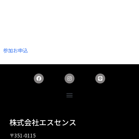
参加お申込
株式会社エスセンス
〒351-0115