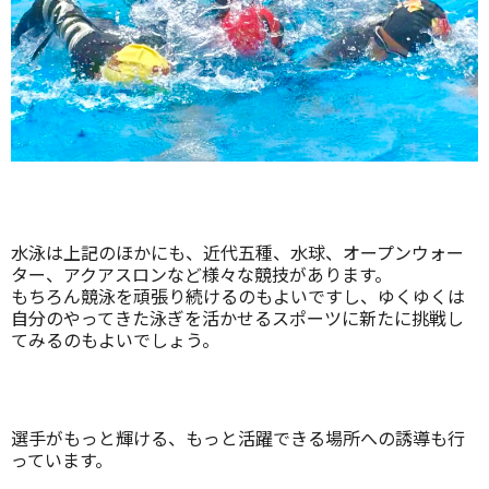
水泳は上記のほかにも、近代五種、水球、オープンウォー
ター、アクアスロンなど様々な競技があります。
もちろん競泳を頑張り続けるのもよいですし、ゆくゆくは
自分のやってきた泳ぎを活かせるスポーツに新たに挑戦し
てみるのもよいでしょう。
選手がもっと輝ける、もっと活躍できる場所への誘導も行
っています。