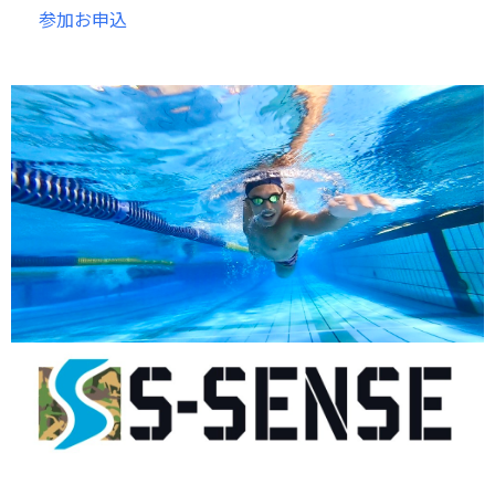
参加お申込