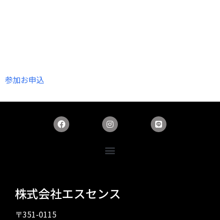
参加お申込
株式会社エスセンス
〒351-0115