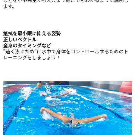
ます。
抵抗を最小限に抑える姿勢
正しいベクトル
全身のタイミングなど
”速く泳ぐため”に水中で身体をコントロールするためのト
レーニングをしましょう！