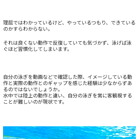
理屈ではわかっているけど、やっているつもり、できている
のかすらわからない。
それは良くない動作で反復していても気づかず、泳げば泳
ぐほど習慣化してしまいます。
自分の泳ぎを動画などで確認した際、イメージしている動
作と実際の動作とのギャップを感じた経験は少なからずあ
るのではないでしょうか。
水中では陸上の動作と違い、自分の泳ぎを常に客観視する
ことが難しいのが現状です。