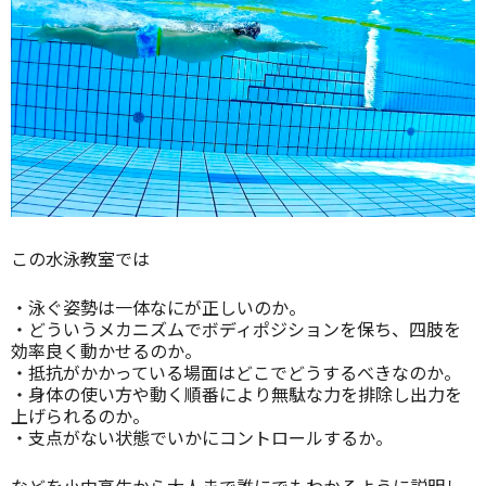
この水泳教室では
・泳ぐ姿勢は一体なにが正しいのか。
・どういうメカニズムでボディポジションを保ち、四肢を
効率良く動かせるのか。
・抵抗がかかっている場面はどこでどうするべきなのか。
・身体の使い方や動く順番により無駄な力を排除し出力を
上げられるのか。
・支点がない状態でいかにコントロールするか。
などを小中高生から大人まで誰にでもわかるように説明し