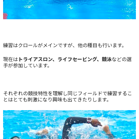
練習はクロールがメインですが、他の種目も行います。
現在は
トライアスロン、ライフセービング、競泳
などの選
手が参加しています。
それぞれの競技特性を理解し同じフィールドで練習するこ
とはとても刺激になり興味も出てきたりします。