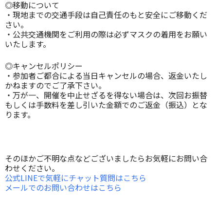
◎移動について
・現地までの交通手段は自己責任のもと安全にご移動くだ
さい。
・公共交通機関をご利用の際は必ずマスクの着用をお願い
いたします。
◎キャンセルポリシー
・参加者ご都合による当日キャンセルの場合、返金いたし
かねますのでご了承下さい。
・万が一、開催を中止せざるを得ない場合は、次回お振替
もしくは手数料を差し引いた金額でのご返金（振込）とな
ります。
そのほかご不明な点などございましたらお気軽にお問い合
わせください。
公式LINEで気軽にチャット質問はこちら
メールでのお問い合わせはこちら