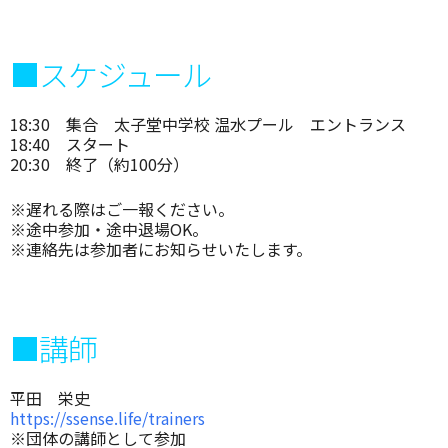
■スケジュール
18:30 集合 太子堂中学校 温水プール エントランス
18:40 スタート
20:30 終了（約100分）
※遅れる際はご一報ください。
※途中参加・途中退場OK。
※連絡先は参加者にお知らせいたします。
■講師
平田 栄史
https://ssense.life/trainers
※団体の講師として参加