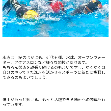
水泳は上記のほかにも、近代五種、水球、オープンウォー
ター、アクアスロンなど様々な競技があります。
もちろん競泳を頑張り続けるのもよいですし、ゆくゆくは
自分のやってきた泳ぎを活かせるスポーツに新たに挑戦し
てみるのもよいでしょう。
選手がもっと輝ける、もっと活躍できる場所への誘導も行
っています。