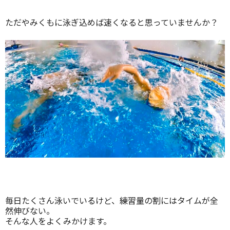
ただやみくもに泳ぎ込めば速くなると思っていませんか？
毎日たくさん泳いでいるけど、練習量の割にはタイムが全
然伸びない。
そんな人をよくみかけます。