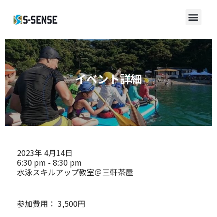
イベント詳細
2023年
4月14日
6:30 pm - 8:30 pm
水泳スキルアップ教室＠三軒茶屋
参加費用：
3,500円