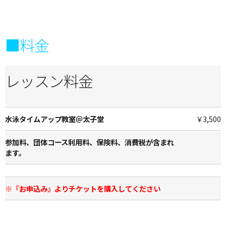
■料金
レッスン料金
水泳タイムアップ教室＠太子堂
￥3,500
参加料、団体コース利用料、保険料、消費税が含まれ
ます。
※『お申込み』よりチケットを購入してください