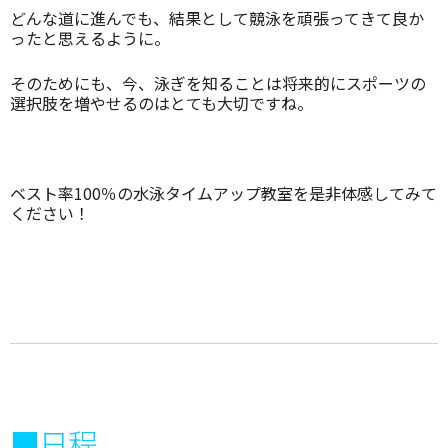
どんな道に進んでも、結果として競泳を頑張ってきて良か
ったと思えるように。
そのためにも、今、泳ぎを知ることは将来的にスポーツの
選択肢を増やせるのはとても大切ですね。
ベスト率100％の水泳タイムアップ教室を是非体感してみて
ください！
■日程