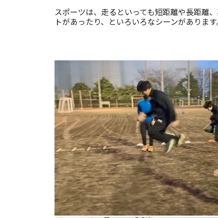
スポーツは、走るといっても短距離や長距離、
トがあったり、といろいろなシーンがあります