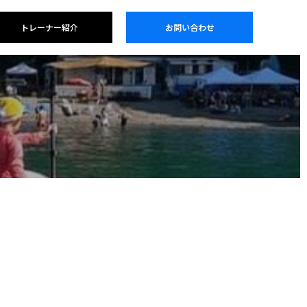
トレーナー紹介
お問い合わせ