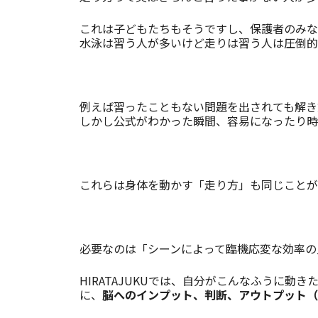
これは子どもたちもそうですし、保護者のみな
水泳は習う人が多いけど走りは習う人は圧倒的
例えば習ったこともない問題を出されても解き
しかし公式がわかった瞬間、容易になったり時
これらは身体を動かす「走り方」も同じことが
必要なのは「シーンによって臨機応変な効率の
HIRATAJUKUでは、自分がこんなふうに
に、
脳へのインプット、判断、アウトプット（