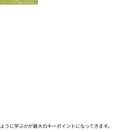
ように学ぶかが最大のキーポイントになってきます。