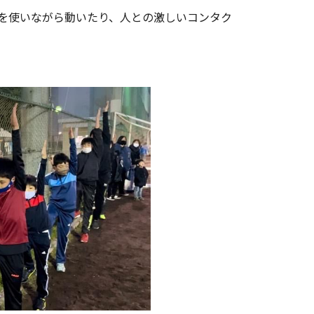
を使いながら動いたり、人との激しいコンタク