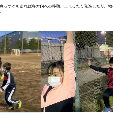
真っすぐもあれば多方向への移動、止まったり発進したり、物
。