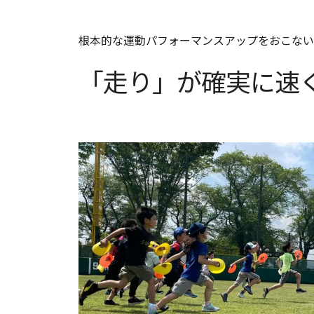
根本的な運動パフォーマンスアップをおこない
「走り」が確実に速