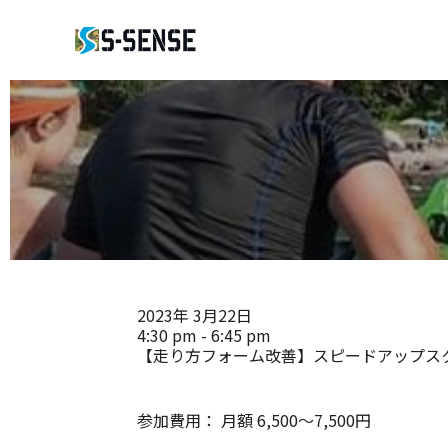
2023年
3月22日
4:30 pm - 6:45 pm
【走り方フォーム改善】スピードアップス
参加費用：
月額 6,500～7,500円