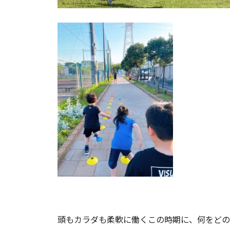
頭もカラダも柔軟に働くこの時期に、何をどの