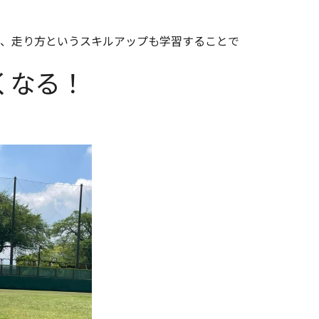
、走り方というスキルアップも学習することで
くなる！