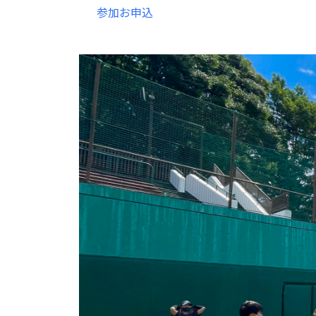
参加お申込