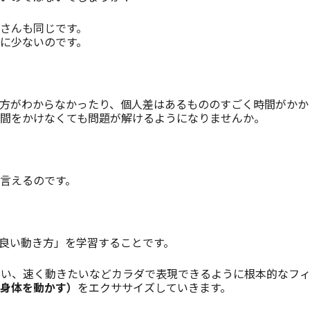
さんも同じです。
に少ないのです。
方がわからなかったり、個人差はあるもののすごく時間がかか
間をかけなくても問題が解けるようになりませんか。
言えるのです。
良い動き方」を学習することです。
動きたい、速く動きたいなどカラダで表現できるように根本的な
身体を動かす）
をエクササイズしていきます。