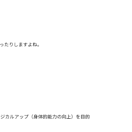
ったりしますよね。
フィジカルアップ（身体的能力の向上）を目的