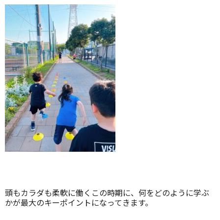
頭もカラダも柔軟に働くこの時期に、何をどのように学ぶ
かが最大のキーポイントになってきます。