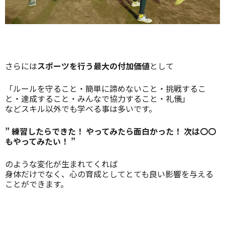
さらには
スポーツを行う最大の付加価値
として
「ルールを守ること・簡単に諦めないこと・挑戦するこ
と・達成すること・みんなで協力すること・礼儀」
などスキル以外でも学べる事は多いです。
” 練習したらできた！ やってみたら面白かった！ 次は〇〇
もやってみたい！ ”
のような変化が生まれてくれば
身体だけでなく、心の育成としてとても良い影響を与える
ことができます。