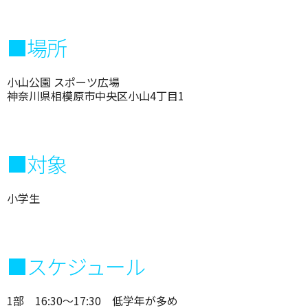
■場所
小山公園 スポーツ広場
神奈川県相模原市中央区小山4丁目1
■対象
小学生
■スケジュール
1部 16:30～17:30 低学年が多め