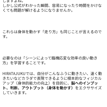
しますよね。
しかし公式がわかった瞬間、容易になったり時間をかけな
くても問題が解けるようになりませんか。
これらは身体を動かす「走り方」も同じことが言えるので
す。
必要なのは「シーンによって臨機応変な効率の良い動き
方」を学習することです。
HIRATAJUKUでは、自分がこんなふうに動きたい、速く動
きたいなどカラダで表現できるように根本的なフィジカル
アップ（身体的能力の向上）を目的に、
脳へのインプッ
ト、判断、アウトプット（身体を動かす）
をエクササイズ
していきます。