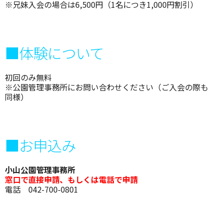
※兄妹入会の場合は6,500円（1名につき1,000円割引）
■体験について
初回のみ無料
※公園管理事務所にお問い合わせください（ご入会の際も
同様）
■お申込み
小山公園管理事務所
窓口で直接申請、もしくは電話で申請
電話 042-700-0801