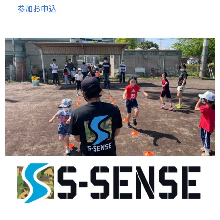
参加お申込