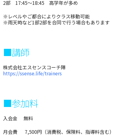
2部 17:45～18:45 高学年が多め
※レベルやご都合によりクラス移動可能
※雨天時など1部2部を合同で行う場合もあります
■講師
株式会社エスセンスコーチ陣
https://ssense.life/trainers
■参加料
入会金 無料
月会費 7,500円（消費税、保険料、指導料含む）