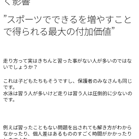
く影響”
”スポーツでできるを増やすこと
で得られる最大の付加価値”
走り方って実はきちんと習った事がない人が多いのではな
いでしょうか？
これは子どもたちもそうですし、保護者のみなさんも同じ
です。
水泳は習う人が多いけど走りは習う人は圧倒的に少ないの
です。
例えば習ったこともない問題を出されても解き方がわから
なかったり、個人差はあるもののすごく時間がかかったり