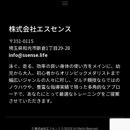
株式会社エスセンス
〒351-0115
埼玉県和光市新倉1丁目29-28
info@ssense.life
泳ぐ、走る、効率の良い身体の使い方をメインに、幼
児から大人、初心者からオリンピックメダリストまで
幅広いジャンルの人々に対し、マルチ競技ならではの
ノウハウや、豊富な指導実績で培った多角的なアプロ
ーチで、あなたにとって最適なトレーニングをご提案
させていただきます。
© 株式会社エスセンス S-SENSE All Rights Reserved.