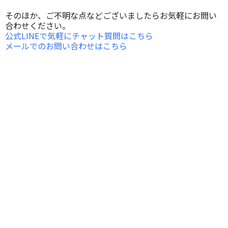
そのほか、ご不明な点などございましたらお気軽にお問い
合わせください。
公式LINEで気軽にチャット質問はこちら
メールでのお問い合わせはこちら