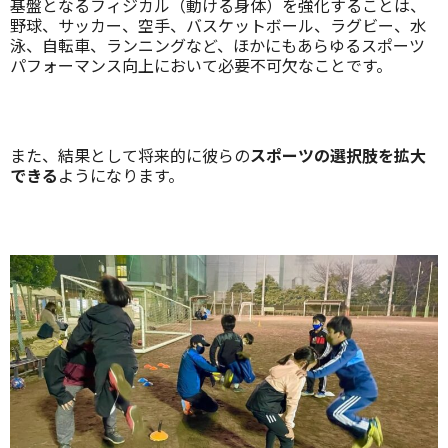
基盤となるフィジカル（動ける身体）を強化することは、
野球、サッカー、空手、バスケットボール、ラグビー、水
泳、自転車、ランニングなど、ほかにもあらゆるスポーツ
パフォーマンス向上において必要不可欠なことです。
また、結果として将来的に彼らの
スポーツの選択肢を拡大
できる
ようになります。