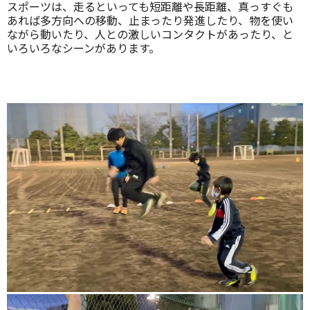
スポーツは、走るといっても短距離や長距離、真っすぐも
あれば多方向への移動、止まったり発進したり、物を使い
ながら動いたり、人との激しいコンタクトがあったり、と
いろいろなシーンがあります。