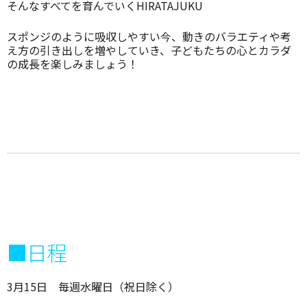
そんなすべてを育んでいくHIRATAJUKU
スポンジのように吸収しやすい今、動きのバラエティや考
え方の引き出しを増やしていき、子どもたちの心とカラダ
の成長を楽しみましょう！
■日程
3月15日 毎週水曜日（祝日除く）