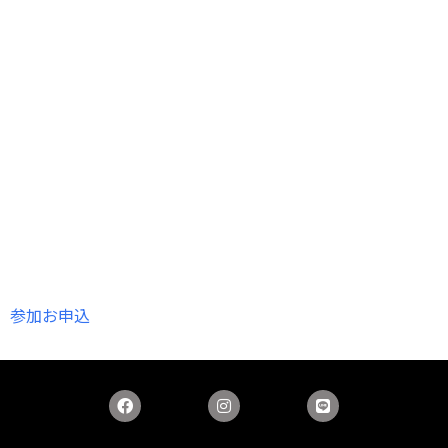
参加お申込