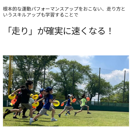
根本的な運動パフォーマンスアップをおこない、走り方と
いうスキルアップも学習することで
「走り」が確実に速くなる！