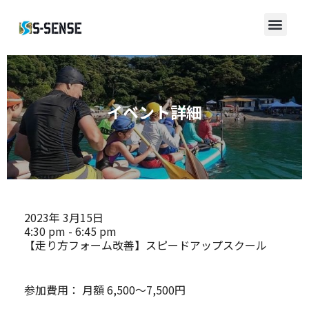
イベント詳細
2023年
3月15日
4:30 pm - 6:45 pm
【走り方フォーム改善】スピードアップスクール
参加費用：
月額 6,500～7,500円