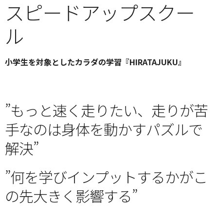
スピードアップスクー
ル
小学生を対象としたカラダの学習『HIRATAJUKU』
”もっと速く走りたい、走りが苦
手なのは身体を動かすパズルで
解決”
”何を学びインプットするかがこ
の先大きく影響する”