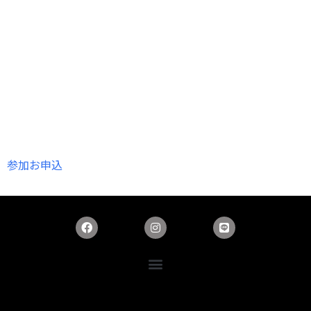
参加お申込