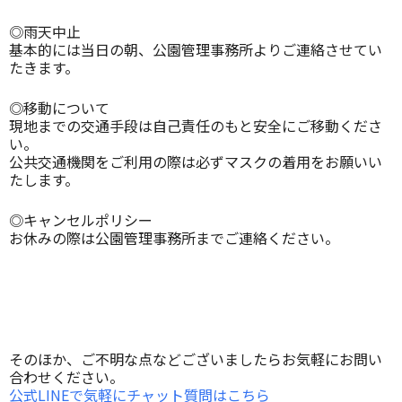
◎雨天中止
基本的には当日の朝、公園管理事務所よりご連絡させてい
たきます。
◎移動について
現地までの交通手段は自己責任のもと安全にご移動くださ
い。
公共交通機関をご利用の際は必ずマスクの着用をお願いい
たします。
◎キャンセルポリシー
お休みの際は公園管理事務所までご連絡ください。
そのほか、ご不明な点などございましたらお気軽にお問い
合わせください。
公式LINEで気軽にチャット質問はこちら