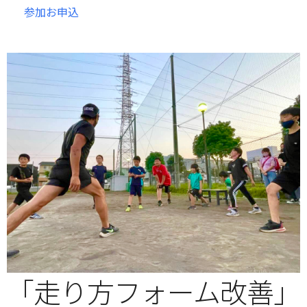
参加お申込
「走り方フォーム改善」