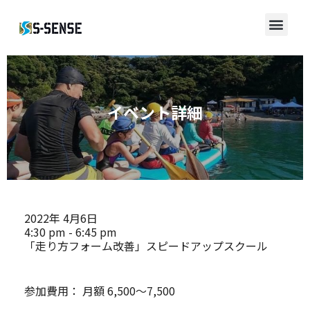
イベント詳細
2022年
4月6日
4:30 pm - 6:45 pm
「走り方フォーム改善」スピードアップスクール
参加費用：
月額 6,500～7,500