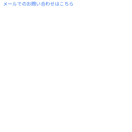
メールでのお問い合わせはこちら