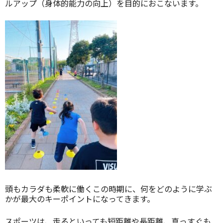
ルアップ（身体的能力の向上）を目的におこないます。
頭もカラダも柔軟に働くこの時期に、何をどのように学ぶ
かが最大のキーポイントになってきます。
スポーツは、走るといっても短距離や長距離、真っすぐも