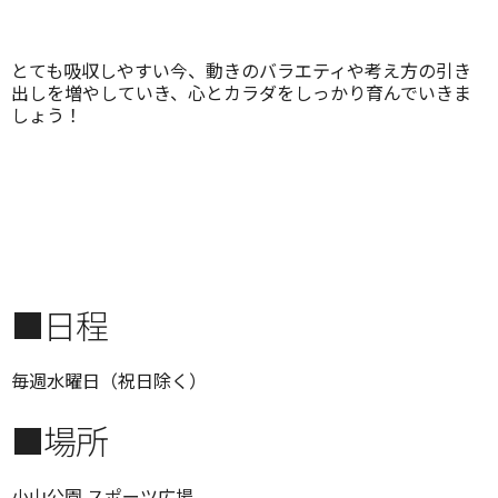
とても吸収しやすい今、動きのバラエティや考え方の引き
出しを増やしていき、心とカラダをしっかり育んでいきま
しょう！
■日程
毎週水曜日（祝日除く）
■場所
小山公園 スポーツ広場