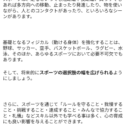
あれば多方向への移動、止まったり発進したり、物を使い
ながら、人とのコンタクトがあったり、といろいろなシー
ンがあります。
基礎となるフィジカル（動ける身体）を強化することは、
野球、サッカー、空手、バスケットボール、ラグビー、水
泳、そのほか、あらゆるスポーツにおいて必要不可欠でも
あります。
そして、将来的に
スポーツの選択肢の幅を広げられる
よう
にしましょう。
さらに、スポーツを通じて「ルールを守ること・我慢する
こと・挑戦すること・達成すること・みんなで協力するこ
と・礼儀」などスキル以外でも学べる事は多く、心の育成
にも良い影響を与えることができます。