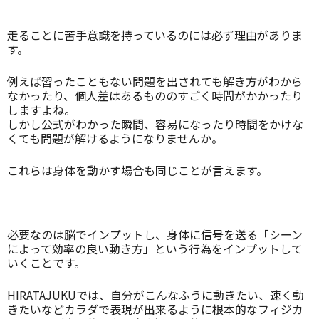
走ることに苦手意識を持っているのには必ず理由がありま
す。
例えば習ったこともない問題を出されても解き方がわから
なかったり、個人差はあるもののすごく時間がかかったり
しますよね。
しかし公式がわかった瞬間、容易になったり時間をかけな
くても問題が解けるようになりませんか。
これらは身体を動かす場合も同じことが言えます。
必要なのは脳でインプットし、身体に信号を送る「シーン
によって効率の良い動き方」という行為をインプットして
いくことです。
HIRATAJUKUでは、自分がこんなふうに動きたい、速く動
きたいなどカラダで表現が出来るように根本的なフィジカ