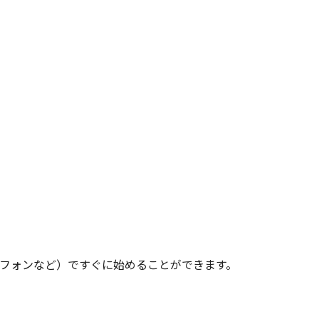
トフォンなど）ですぐに始めることができます。