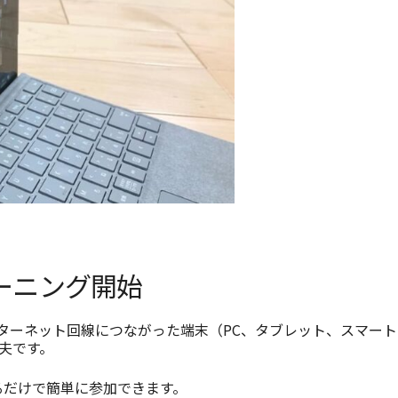
ーニング開始
ンターネット回線につながった端末（PC、タブレット、スマー
夫です。
するだけで簡単に参加できます。