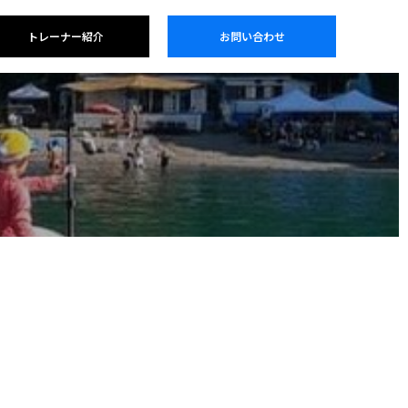
トレーナー紹介
お問い合わせ