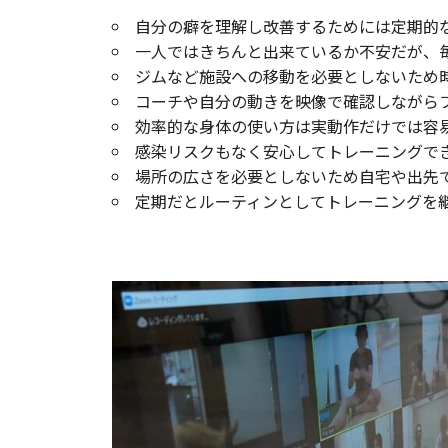
自分の癖を理解し改善するためには定期的
一人ではきちんと出来ているか不安だが、
ジムなど施設への移動を必要としないため
コーチや自分の動きを映像で確認しながら
効率的な身体の使い方は実動作だけでは容
感染リスクもなく安心してトレーニングで
場所の広さを必要としないため自宅や出先
定期だとルーティンとしてトレーニングを