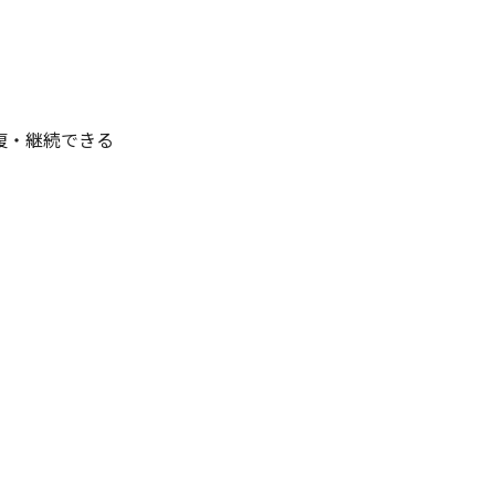
復・継続できる