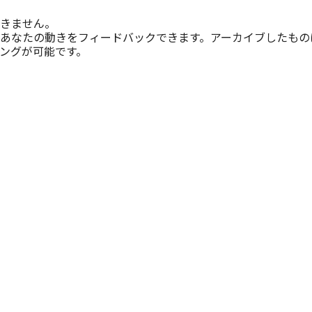
きません。
あなたの動きをフィードバックできます。アーカイブしたもの
ングが可能です。