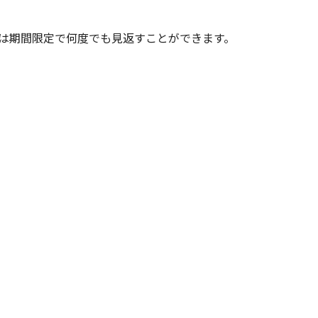
は期間限定で何度でも見返すことができます。