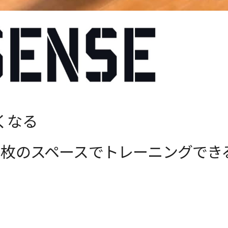
くなる
1枚のスペースでトレーニングでき