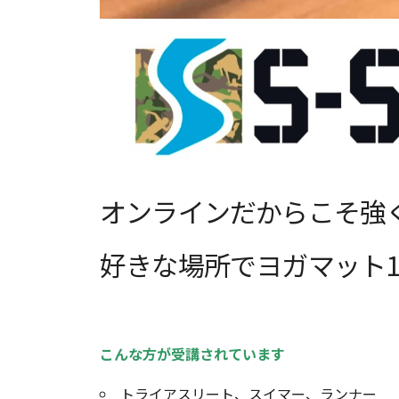
オンラインだからこそ強
好きな場所でヨガマット
こんな方が受講されています
トライアスリート、スイマー、ランナー