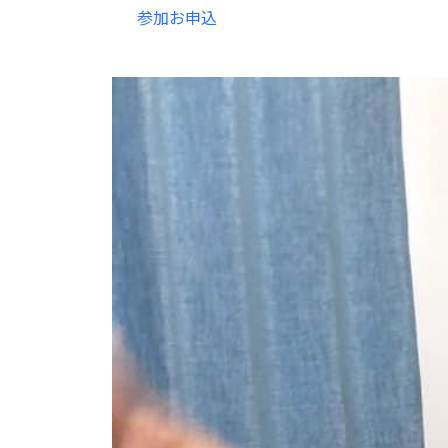
参加お申込