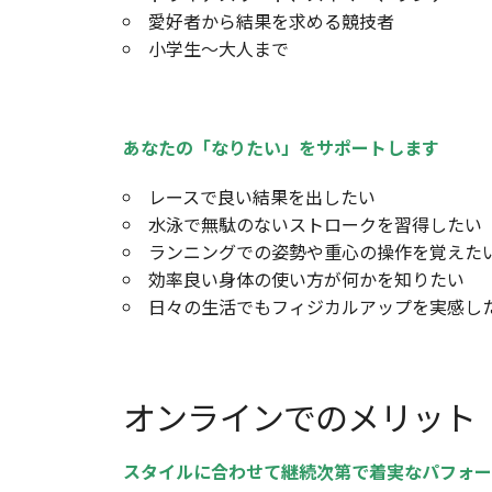
愛好者から結果を求める競技者
小学生～大人まで
あなたの「なりたい」をサポートします
レースで良い結果を出したい
水泳で無駄のないストロークを習得したい
ランニングでの姿勢や重心の操作を覚えた
効率良い身体の使い方が何かを知りたい
日々の生活でもフィジカルアップを実感し
オンラインでのメリット
スタイルに合わせて継続次第で着実なパフォー