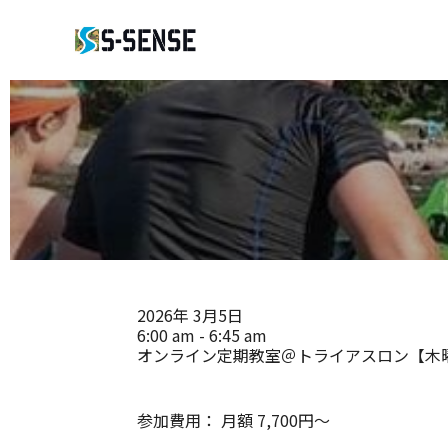
2026年
3月5日
6:00 am - 6:45 am
オンライン定期教室＠トライアスロン【木
参加費用：
月額 7,700円～