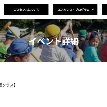
エスセンスについて
エスセンス・プログラム
イベント詳細
曜クラス】