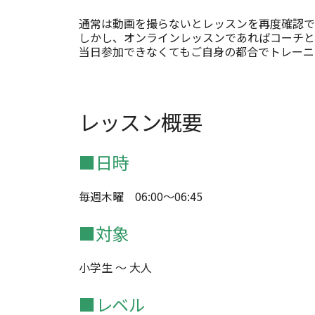
通常は動画を撮らないとレッスンを再度確認で
しかし、オンラインレッスンであればコーチと
当日参加できなくてもご自身の都合でトレーニ
レッスン概要
■日時
毎週木曜 06:00～06:45
■対象
小学生 ～ 大人
■レベル