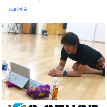
参加お申込