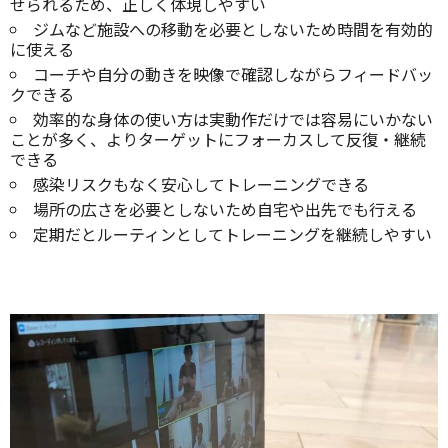
せられるため、正しく体現しやすい
ジムなど施設への移動を必要としないため時間を有効的
に使える
コーチや自分の動きを映像で確認しながらフィードバッ
クできる
効率的な身体の使い方は実動作だけでは容易にいかない
ことが多く、よりターゲットにフォーカスして反復・継続
できる
感染リスクもなく安心してトレーニングできる
場所の広さを必要としないため自宅や出先でも行える
定期だとルーティンとしてトレーニングを継続しやすい