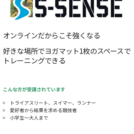
オンラインだからこそ強くなる
好きな場所でヨガマット1枚のスペースで
トレーニングできる
こんな方が受講されています
トライアスリート、スイマー、ランナー
愛好者から結果を求める競技者
小学生～大人まで