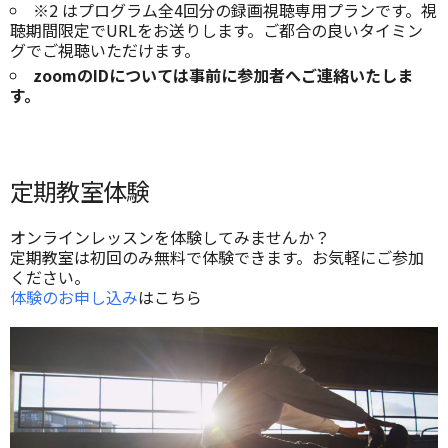
※2 はプログラム全4回分の録画視聴専用プランです。視
聴期間限定でURLをお送りします。ご都合の良いタイミン
グでご視聴いただけます。
zoomのIDについては事前に参加者へご連絡いたしま
す。
定期教室体験
オンラインレッスンを体験してみませんか？
定期教室は初回のみ無料で体験できます。お気軽にご参加
ください。
体験のお申し込み
はこちら