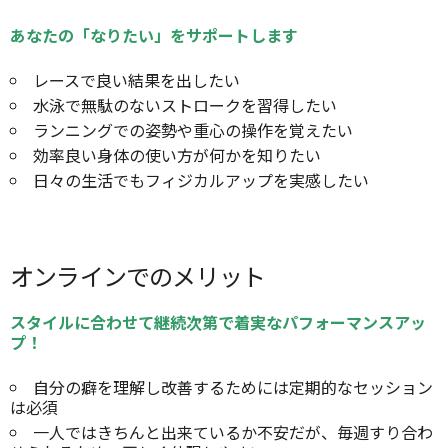
あなたの「なりたい」をサポートします
レースで良い結果を出したい
水泳で無駄のないストロークを習得したい
ランニングでの姿勢や重心の操作を覚えたい
効率良い身体の使い方が何かを知りたい
日々の生活でもフィジカルアップを実感したい
オンラインでのメリット
スタイルに合わせて継続次第で着実なパフォーマンスアッ
プ！
自分の癖を理解し改善するためには定期的なセッション
は必須
一人ではきちんと出来ているか不安だが、毎週すり合わ