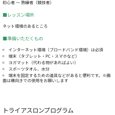
初心者 ～ 熟練者（競技者）
■レッスン場所
ネット環境のあるところ
■準備いただくもの
インターネット環境（ブロードバンド環境）は必須
端末（タブレット・PC・スマホなど）
ヨガマット（代わる物があればよい）
スポーツタオル、水分
端末を固定するための道具などがあると便利です。※画
面は横向きでの使用をお願いします
トライアスロンプログラム