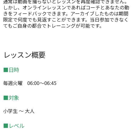
通常は動画を撮らないとレッスンを再度確認できません。
しかし、オンラインレッスンであればコーチとあなたの動
きをフィードバックできます。アーカイブしたものは期間
限定で何度でも見返すことができます。当日参加できなく
てもご自身の都合でトレーニングが可能です。
レッスン概要
■日時
毎週火曜 06:00～06:45
■対象
小学生 ～ 大人
■レベル