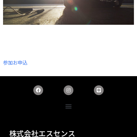
参加お申込
株式会社エスセンス