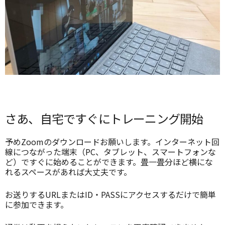
さあ、自宅ですぐにトレーニング開始
予めZoomのダウンロードお願いします。インターネット回
線につながった端末（PC、タブレット、スマートフォンな
ど）ですぐに始めることができます。畳一畳分ほど横にな
れるスペースがあれば大丈夫です。
お送りするURLまたはID・PASSにアクセスするだけで簡単
に参加できます。