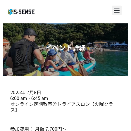
イベント詳細
2025年
7月8日
6:00 am - 6:45 am
オンライン定期教室＠トライアスロン【火曜クラ
ス】
参加費用：
月額 7,700円～