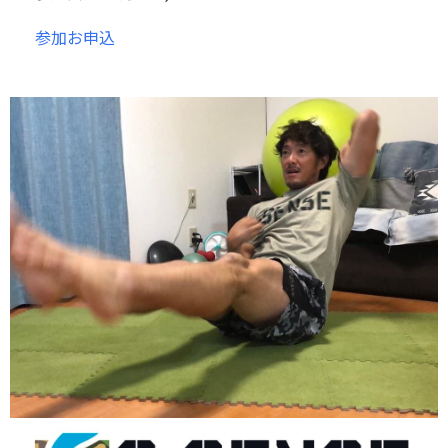
参加お申込