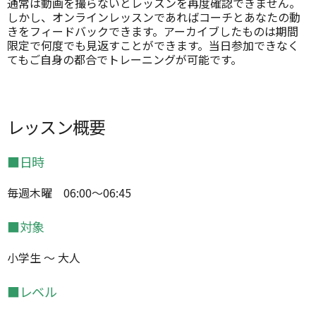
通常は動画を撮らないとレッスンを再度確認できません。
しかし、オンラインレッスンであればコーチとあなたの動
きをフィードバックできます。アーカイブしたものは期間
限定で何度でも見返すことができます。当日参加できなく
てもご自身の都合でトレーニングが可能です。
レッスン概要
■日時
毎週木曜 06:00～06:45
■対象
小学生 ～ 大人
■レベル