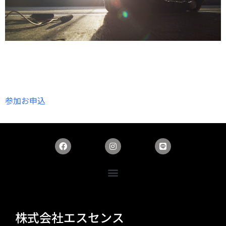
参加お申込
株式会社エスセンス