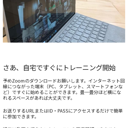
さあ、自宅ですぐにトレーニング開始
予めZoomのダウンロードお願いします。インターネット回
線につながった端末（PC、タブレット、スマートフォンな
ど）ですぐに始めることができます。畳一畳分ほど横にな
れるスペースがあれば大丈夫です。
お送りするURLまたはID・PASSにアクセスするだけで簡単
に参加できます。