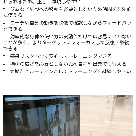
せられるため、正しく体現しやすい
ジムなど施設への移動を必要としないため時間を有効的
に使える
コーチや自分の動きを映像で確認しながらフィードバッ
クできる
効率的な身体の使い方は実動作だけでは容易にいかない
ことが多く、よりターゲットにフォーカスして反復・継続
できる
感染リスクもなく安心してトレーニングできる
場所の広さを必要としないため自宅や出先でも行える
定期だとルーティンとしてトレーニングを継続しやすい