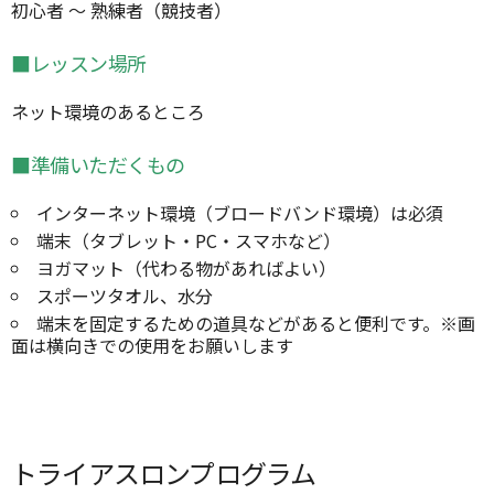
初心者 ～ 熟練者（競技者）
■レッスン場所
ネット環境のあるところ
■準備いただくもの
インターネット環境（ブロードバンド環境）は必須
端末（タブレット・PC・スマホなど）
ヨガマット（代わる物があればよい）
スポーツタオル、水分
端末を固定するための道具などがあると便利です。※画
面は横向きでの使用をお願いします
トライアスロンプログラム