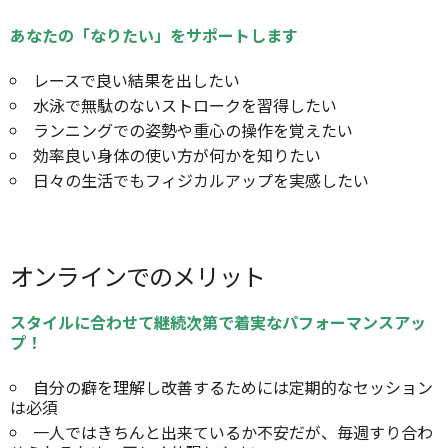
あなたの「なりたい」をサポートします
レースで良い結果を出したい
水泳で無駄のないストロークを習得したい
ランニングでの姿勢や重心の操作を覚えたい
効率良い身体の使い方が何かを知りたい
日々の生活でもフィジカルアップを実感したい
オンラインでのメリット
スタイルに合わせて継続次第で着実なパフォーマンスアッ
プ！
自分の癖を理解し改善するためには定期的なセッション
は必須
一人ではきちんと出来ているか不安だが、毎週すり合わ