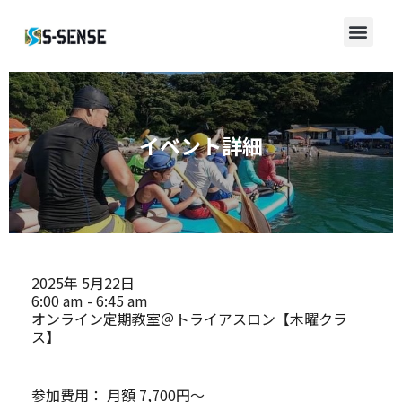
イベント詳細
2025年
5月22日
6:00 am - 6:45 am
オンライン定期教室＠トライアスロン【木曜クラ
ス】
参加費用：
月額 7,700円～