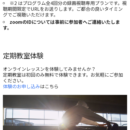
※2 はプログラム全4回分の録画視聴専用プランです。視
聴期間限定でURLをお送りします。ご都合の良いタイミン
グでご視聴いただけます。
zoomのIDについては事前に参加者へご連絡いたしま
す。
定期教室体験
オンラインレッスンを体験してみませんか？
定期教室は初回のみ無料で体験できます。お気軽にご参加
ください。
体験のお申し込み
はこちら