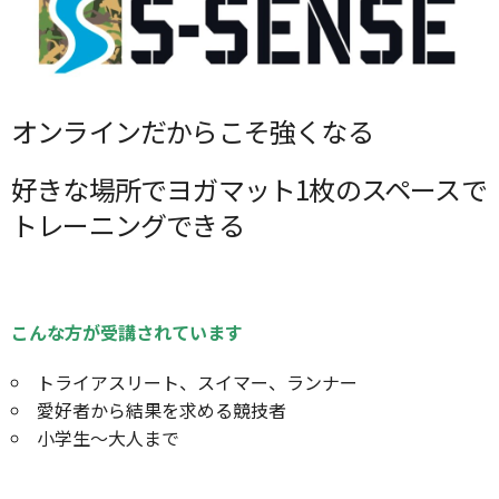
オンラインだからこそ強くなる
好きな場所でヨガマット1枚のスペースで
トレーニングできる
こんな方が受講されています
トライアスリート、スイマー、ランナー
愛好者から結果を求める競技者
小学生～大人まで