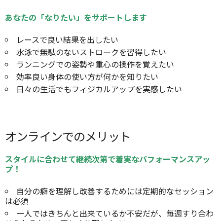
あなたの「なりたい」をサポートします
レースで良い結果を出したい
水泳で無駄のないストロークを習得したい
ランニングでの姿勢や重心の操作を覚えたい
効率良い身体の使い方が何かを知りたい
日々の生活でもフィジカルアップを実感したい
オンラインでのメリット
スタイルに合わせて継続次第で着実なパフォーマンスアッ
プ！
自分の癖を理解し改善するためには定期的なセッション
は必須
一人ではきちんと出来ているか不安だが、毎週すり合わ