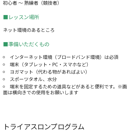
初心者 ～ 熟練者（競技者）
■レッスン場所
ネット環境のあるところ
■準備いただくもの
インターネット環境（ブロードバンド環境）は必須
端末（タブレット・PC・スマホなど）
ヨガマット（代わる物があればよい）
スポーツタオル、水分
端末を固定するための道具などがあると便利です。※画
面は横向きでの使用をお願いします
トライアスロンプログラム