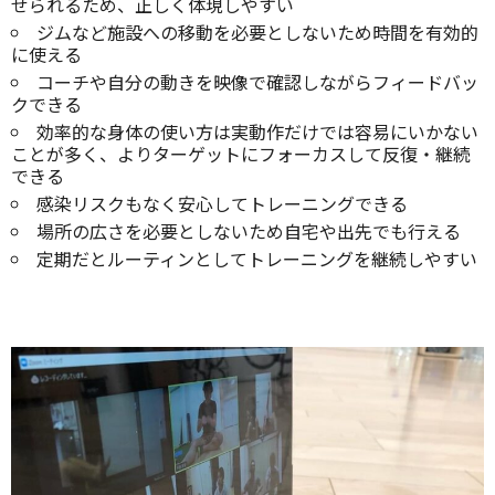
せられるため、正しく体現しやすい
ジムなど施設への移動を必要としないため時間を有効的
に使える
コーチや自分の動きを映像で確認しながらフィードバッ
クできる
効率的な身体の使い方は実動作だけでは容易にいかない
ことが多く、よりターゲットにフォーカスして反復・継続
できる
感染リスクもなく安心してトレーニングできる
場所の広さを必要としないため自宅や出先でも行える
定期だとルーティンとしてトレーニングを継続しやすい