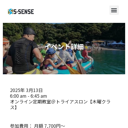
イベント詳細
2025年
3月13日
6:00 am - 6:45 am
オンライン定期教室＠トライアスロン【木曜クラ
ス】
参加費用：
月額 7,700円～