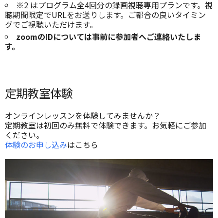
※2 はプログラム全4回分の録画視聴専用プランです。視
聴期間限定でURLをお送りします。ご都合の良いタイミン
グでご視聴いただけます。
zoomのIDについては事前に参加者へご連絡いたしま
す。
定期教室体験
オンラインレッスンを体験してみませんか？
定期教室は初回のみ無料で体験できます。お気軽にご参加
ください。
体験のお申し込み
はこちら