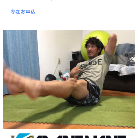
参加お申込