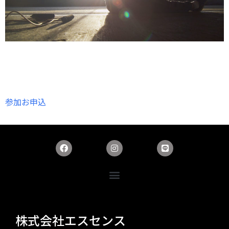
参加お申込
株式会社エスセンス