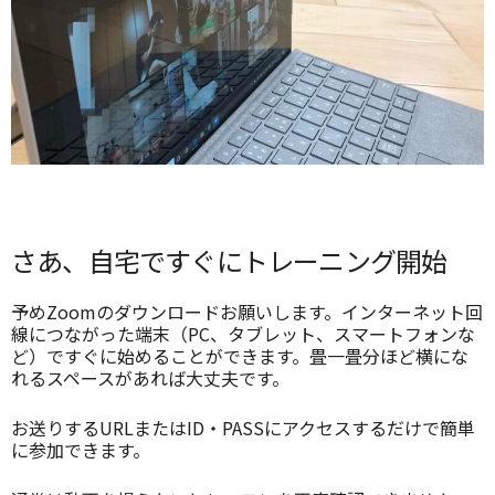
さあ、自宅ですぐにトレーニング開始
予めZoomのダウンロードお願いします。インターネット回
線につながった端末（PC、タブレット、スマートフォンな
ど）ですぐに始めることができます。畳一畳分ほど横にな
れるスペースがあれば大丈夫です。
お送りするURLまたはID・PASSにアクセスするだけで簡単
に参加できます。