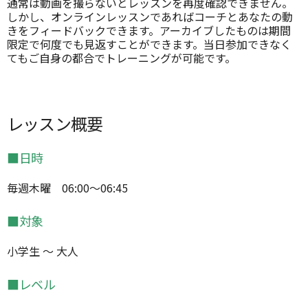
通常は動画を撮らないとレッスンを再度確認できません。
しかし、オンラインレッスンであればコーチとあなたの動
きをフィードバックできます。アーカイブしたものは期間
限定で何度でも見返すことができます。当日参加できなく
てもご自身の都合でトレーニングが可能です。
レッスン概要
■日時
毎週木曜 06:00～06:45
■対象
小学生 ～ 大人
■レベル