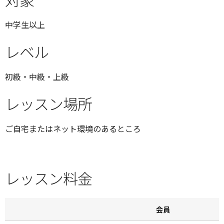
中学生以上
レベル
初級・中級・上級
レッスン場所
ご自宅またはネット環境のあるところ
レッスン料金
会員