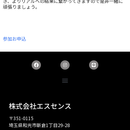
き、よりリアルへの結果に繋がってきますので是非一緒に
頑張りましょう。
参加お申込
株式会社エスセンス
〒351-0115
埼玉県和光市新倉1丁目29-28