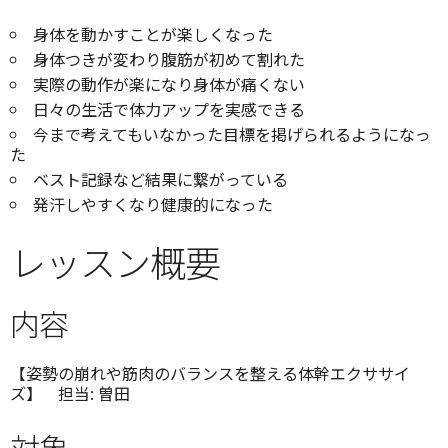
身体を動かすことが楽しくなった
身体つきが変わり腹筋が初めて割れた
実際の動作が楽になり身体が痛くない
日々の生活で体力アップを実感できる
今まで考えてもいなかった目標を掲げられるようになっ
た
ベスト記録など結果に繋がっている
発汗しやすくなり健康的になった
レッスン概要
内容
【姿勢の崩れや筋肉のバランスを整える体幹エクササイ
ズ】 担当: 曽田
対象