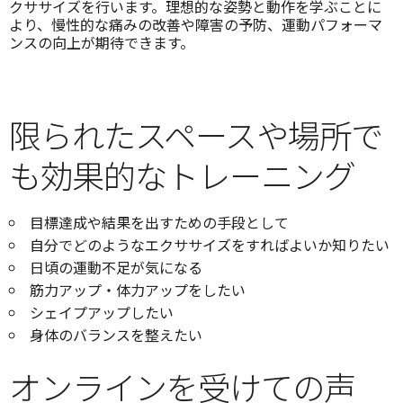
クササイズを行います。理想的な姿勢と動作を学ぶことに
より、慢性的な痛みの改善や障害の予防、運動パフォーマ
ンスの向上が期待できます。
限られたスペースや場所で
も効果的なトレーニング
目標達成や結果を出すための手段として
自分でどのようなエクササイズをすればよいか知りたい
日頃の運動不足が気になる
筋力アップ・体力アップをしたい
シェイプアップしたい
身体のバランスを整えたい
オンラインを受けての声