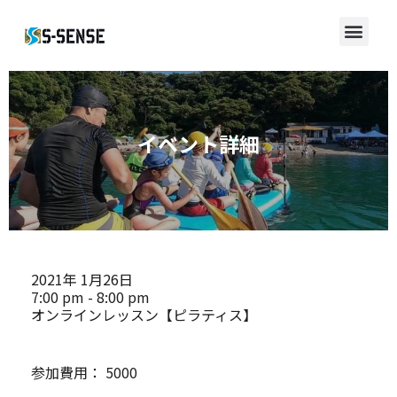
イベント詳細
2021年
1月26日
7:00 pm - 8:00 pm
オンラインレッスン【ピラティス】
参加費用：
5000