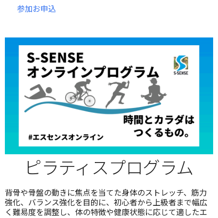
参加お申込
ピラティスプログラム
背骨や骨盤の動きに焦点を当てた身体のストレッチ、筋力
強化、バランス強化を目的に、初心者から上級者まで幅広
く難易度を調整し、体の特徴や健康状態に応じて適したエ