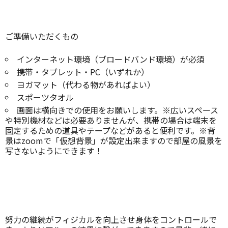
ご準備いただくもの
インターネット環境（ブロードバンド環境）が必須
携帯・タブレット・PC（いずれか）
ヨガマット（代わる物があればよい）
スポーツタオル
画面は横向きでの使用をお願いします。※広いスペース
や特別機材などは必要ありませんが、携帯の場合は端末を
固定するための道具やテープなどがあると便利です。※背
景はzoomで「仮想背景」が設定出来ますので部屋の風景を
写さないようにできます！
努力の継続がフィジカルを向上させ身体をコントロールで