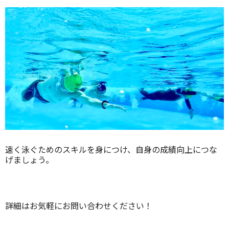
速く泳ぐためのスキルを身につけ、自身の成績向上につな
げましょう。
詳細はお気軽にお問い合わせください！