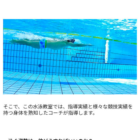
そこで、この水泳教室では、指導実績と様々な競技実績を
持つ身体を熟知したコーチが指導します。