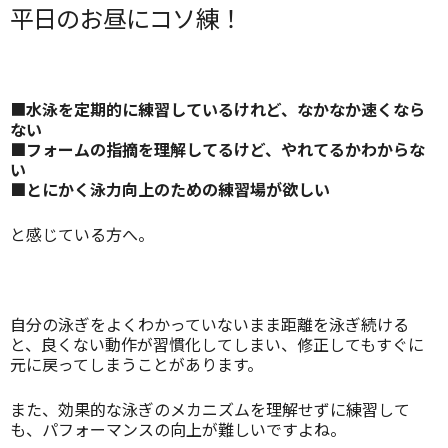
平日のお昼にコソ練！
■
水泳を定期的に練習しているけれど、なかなか速くなら
ない
■フォームの指摘を理解してるけど、やれてるかわからな
い
■とにかく泳力向上のための練習場が欲しい
と感じている方へ。
自分の泳ぎをよくわかっていないまま距離を泳ぎ続ける
と、良くない動作が習慣化してしまい、修正してもすぐに
元に戻ってしまうことがあります。
また、効果的な泳ぎのメカニズムを理解せずに練習して
も、パフォーマンスの向上が難しいですよね。