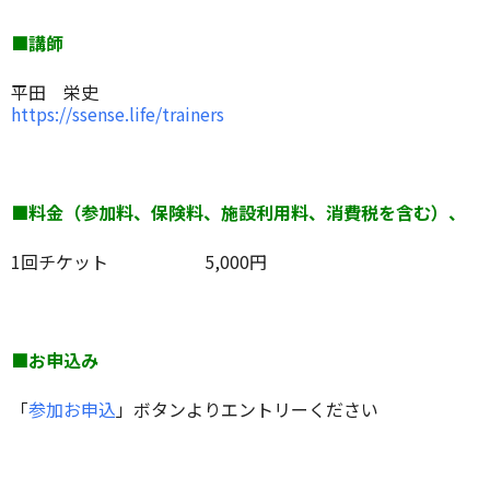
■講師
平田 栄史
https://ssense.life/trainers
■料金（参加料、保険料、施設利用料、消費税を含む）、
1回チケット 5,000円
■お申込み
「
参加お申込
」ボタンよりエントリーください