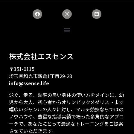
株式会社エスセンス
〒351-0115
埼玉県和光市新倉1丁目29-28
info@ssense.life
泳ぐ、走る、効率の良い身体の使い方をメインに、幼
児から大人、初心者からオリンピックメダリストまで
幅広いジャンルの人々に対し、マルチ競技ならではの
ノウハウや、豊富な指導実績で培った多角的なアプロ
ーチで、あなたにとって最適なトレーニングをご提案
させていただきます。