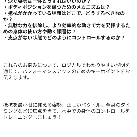
・泳ぐ姿勢は一体どうすればいいのか？
・ボディポジションを保つためのメカニズムは？
・抵抗がかかっている場面はどこで、どうするべきなの
か？
・無駄な力を排除し、より効率的な動きで力を発揮するた
めの身体の使い方や動く順番は？
・支点がない状態でどのようにコントロールするのか？
これらのお悩みについて、ロジカルでわかりやすい説明を
通じて、パフォーマンスアップのためのキーポイントをお
伝えします。
抵抗を最小限に抑える姿勢、正しいベクトル、全身のタイ
ミングなどに焦点を当て、水中での身体のコントロールを
トレーニングしましょう！