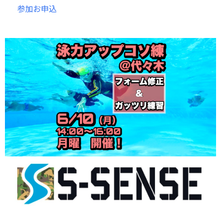
参加お申込