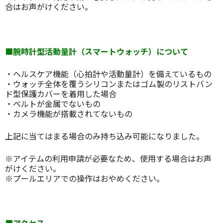
合はお声がけください。
■腕時計型活動量計（スマートウォッチ）について
・ヘルスケア機能（心拍計や活動量計）を備えているもの
・ウォッチ全体を覆うシリコンまたはゴム製のリストバン
ド型保護カバーを着用した場合
・ベルトが金属でないもの
・カメラ機能が搭載されてないもの
上記に当てはまる場合のみ持ち込み可能になりました。
※アイテムの利用申請が必要なため、使用する場合はお声
がけください。
※プールエリアでの操作はおやめください。