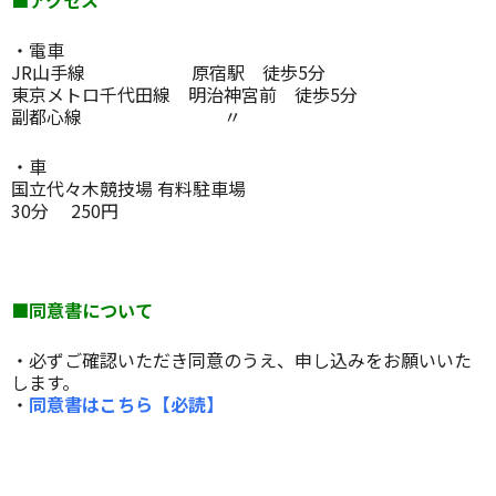
■アクセス
・電車
JR山手線 原宿駅 徒歩5分
東京メトロ千代田線 明治神宮前 徒歩5分
副都心線 〃
・車
国立代々木競技場 有料駐車場
30分 250円
■同意書について
・必ずご確認いただき同意のうえ、申し込みをお願いいた
します。
・
同意書はこちら【必読】