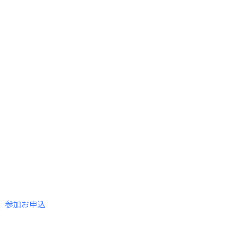
参加お申込