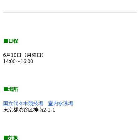
■日程
6月10日（月曜日）
14:00～16:00
■場所
国立代々木競技場 室内水泳場
東京都渋谷区神南2-1-1
■対象