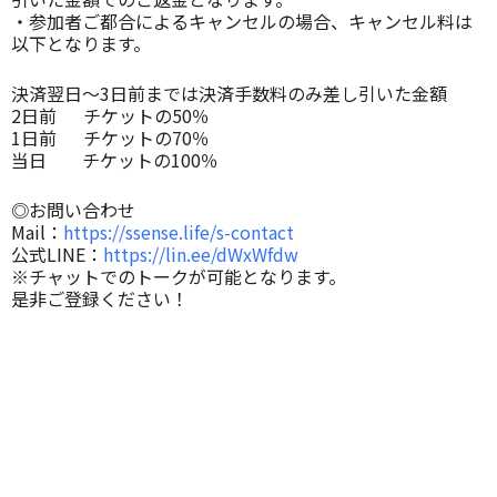
・参加者ご都合によるキャンセルの場合、キャンセル料は
以下となります。
決済翌日〜3日前までは決済手数料のみ差し引いた金額
2日前 チケットの50％
1日前 チケットの70％
当日 チケットの100％
◎お問い合わせ
Mail：
https://ssense.life/s-contact
公式LINE：
https://lin.ee/dWxWfdw
※チャットでのトークが可能となります。
是非ご登録ください！