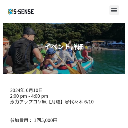
イベント詳細
2024年
6月10日
2:00 pm - 4:00 pm
泳力アップコソ練【月曜】＠代々木 6/10
参加費用：
1回5,000円