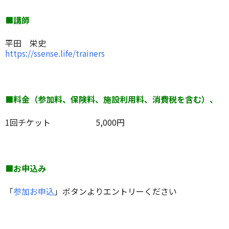
■講師
平田 栄史
https://ssense.life/trainers
■料金（参加料、保険料、施設利用料、消費税を含む）、
1回チケット 5,000円
■お申込み
「
参加お申込
」ボタンよりエントリーください