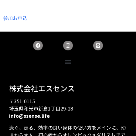
参加お申込
株式会社エスセンス
〒351-0115
埼玉県和光市新倉1丁目29-28
info@ssense.life
泳ぐ、走る、効率の良い身体の使い方をメインに、幼
児から大人、初心者からオリンピックメダリストまで