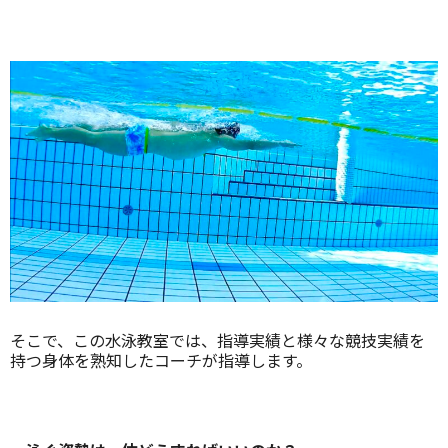
そこで、この水泳教室では、指導実績と様々な競技実績を
持つ身体を熟知したコーチが指導します。