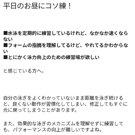
平日のお昼にコソ練！
■
水泳を定期的に練習しているけれど、なかなか速くなら
ない
■フォームの指摘を理解してるけど、やれてるかわからな
い
■とにかく泳力向上のための練習場が欲しい
と感じている方へ。
自分の泳ぎをよくわかっていないまま距離を泳ぎ続ける
と、良くない動作が習慣化してしまい、修正してもすぐに
元に戻ってしまうことがあります。
また、効果的な泳ぎのメカニズムを理解せずに練習して
も、パフォーマンスの向上が難しいですよね。