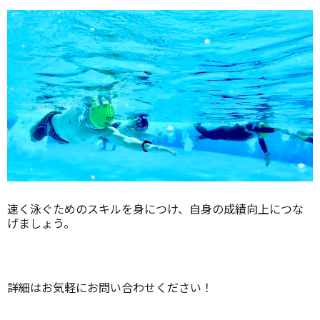
速く泳ぐためのスキルを身につけ、自身の成績向上につな
げましょう。
詳細はお気軽にお問い合わせください！