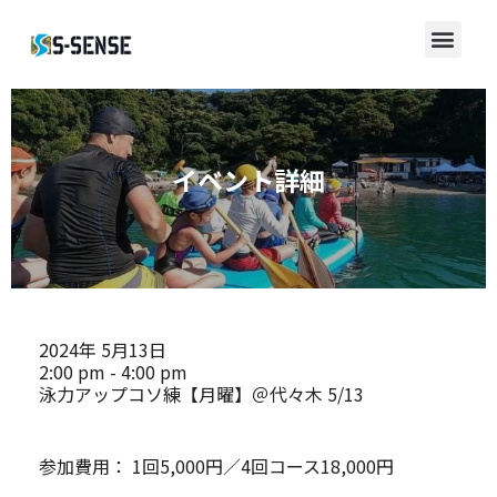
イベント詳細
2024年
5月13日
2:00 pm - 4:00 pm
泳力アップコソ練【月曜】＠代々木 5/13
参加費用：
1回5,000円／4回コース18,000円