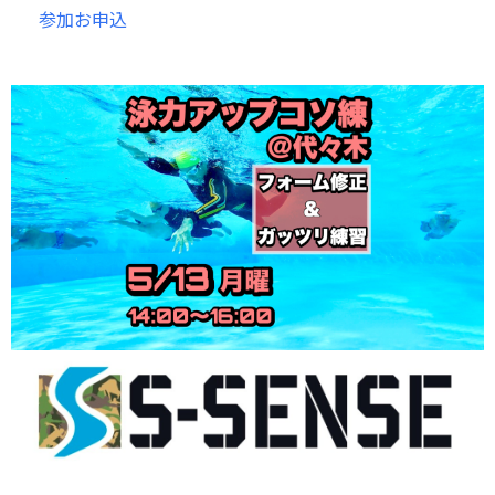
参加お申込