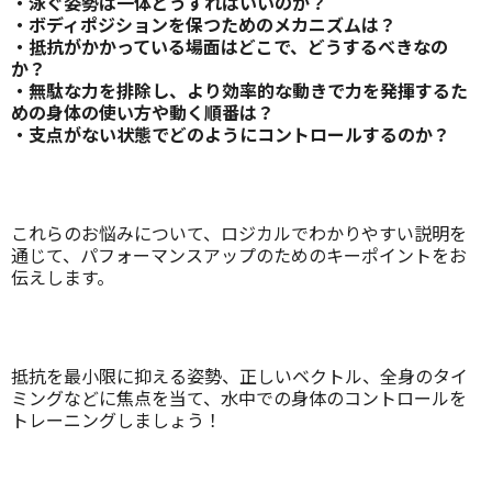
・泳ぐ姿勢は一体どうすればいいのか？
・ボディポジションを保つためのメカニズムは？
・抵抗がかかっている場面はどこで、どうするべきなの
か？
・無駄な力を排除し、より効率的な動きで力を発揮するた
めの身体の使い方や動く順番は？
・支点がない状態でどのようにコントロールするのか？
これらのお悩みについて、ロジカルでわかりやすい説明を
通じて、パフォーマンスアップのためのキーポイントをお
伝えします。
抵抗を最小限に抑える姿勢、正しいベクトル、全身のタイ
ミングなどに焦点を当て、水中での身体のコントロールを
トレーニングしましょう！