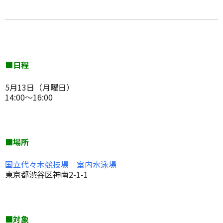
■日程
5月13日（月曜日）
14:00～16:00
■場所
国立代々木競技場 室内水泳場
東京都渋谷区神南2-1-1
■対象