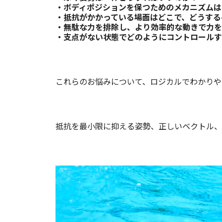
・ボディポジションを保つためのメカニズムは
・抵抗がかかっている場面はどこで、どうする
・無駄な力を排除し、より効率的な動きで力を
・支点がない状態でどのようにコントロールす
これらのお悩みについて、ロジカルでわかりや
抵抗を最小限に抑える姿勢、正しいベクトル、