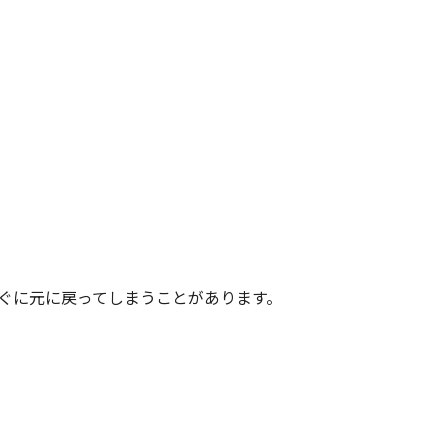
ぐに元に戻ってしまうことがあります。