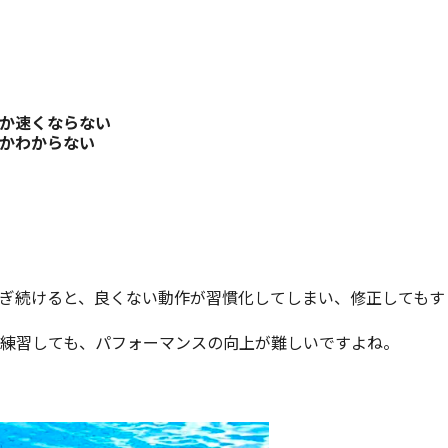
か速くならない
かわからない
ぎ続けると、良くない動作が習慣化してしまい、修正してもす
練習しても、パフォーマンスの向上が難しいですよね。