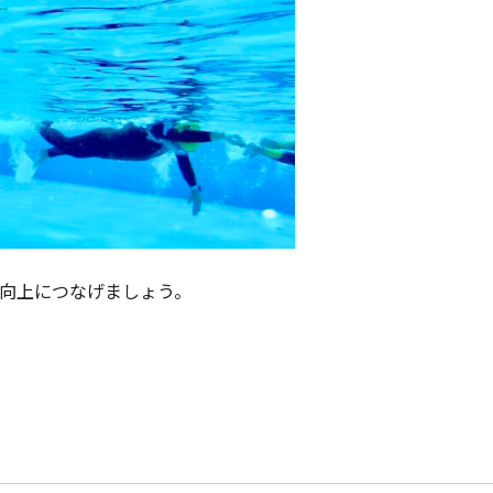
向上につなげましょう。