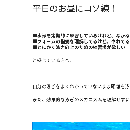
平日のお昼にコソ練！
■
水泳を定期的に練習しているけれど、なかな
■フォームの指摘を理解してるけど、やれてる
■とにかく泳力向上のための練習場が欲しい
と感じている方へ。
自分の泳ぎをよくわかっていないまま距離を泳
また、効果的な泳ぎのメカニズムを理解せずに