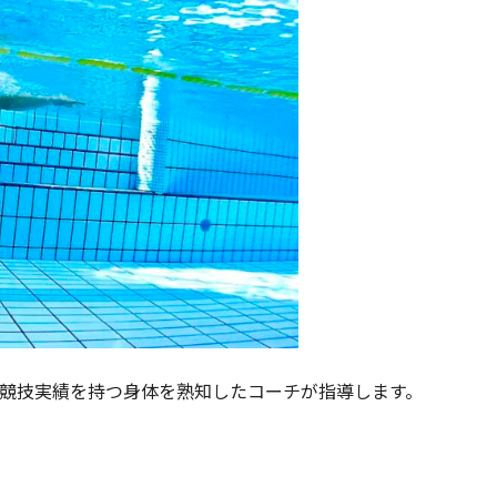
競技実績を持つ身体を熟知したコーチが指導します。