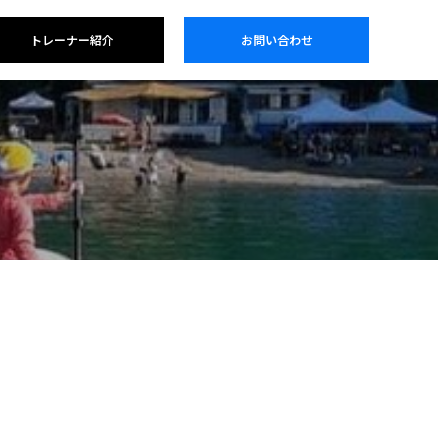
トレーナー紹介
お問い合わせ