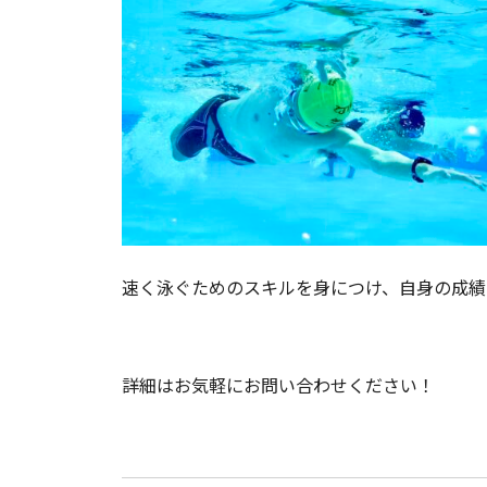
速く泳ぐためのスキルを身につけ、自身の成績
詳細はお気軽にお問い合わせください！