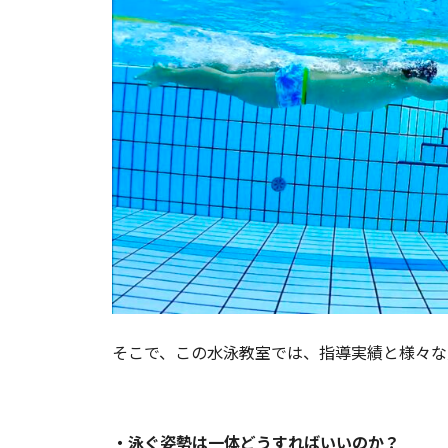
そこで、この水泳教室では、指導実績と様々な
・泳ぐ姿勢は一体どうすればいいのか？