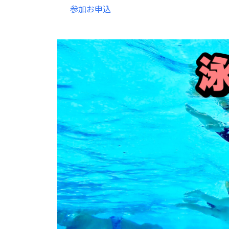
参加お申込