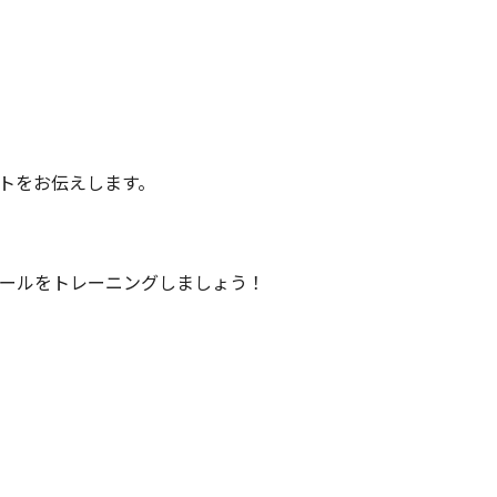
トをお伝えします。
ールをトレーニングしましょう！