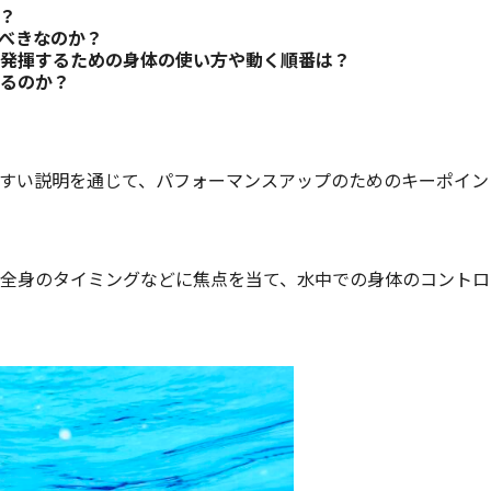
？
べきなのか？
発揮するための身体の使い方や動く順番は？
るのか？
すい説明を通じて、パフォーマンスアップのためのキーポイン
全身のタイミングなどに焦点を当て、水中での身体のコントロ