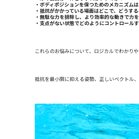
・ボディポジションを保つためのメカニズムは
・抵抗がかかっている場面はどこで、どうする
・無駄な力を排除し、より効率的な動きで力を
・支点がない状態でどのようにコントロールす
これらのお悩みについて、ロジカルでわかりや
抵抗を最小限に抑える姿勢、正しいベクトル、