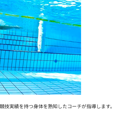
競技実績を持つ身体を熟知したコーチが指導します。