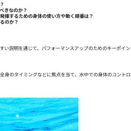
？
べきなのか？
発揮するための身体の使い方や動く順番は？
るのか？
すい説明を通じて、パフォーマンスアップのためのキーポイン
全身のタイミングなどに焦点を当て、水中での身体のコントロ