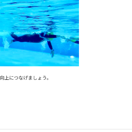
向上につなげましょう。