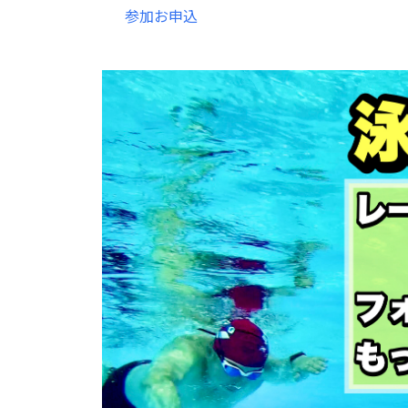
参加お申込