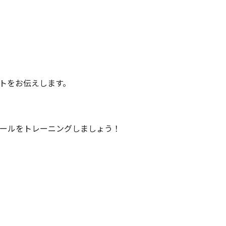
トをお伝えします。
ールをトレーニングしましょう！