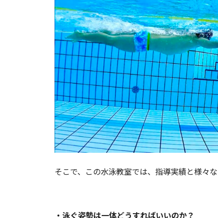
そこで、この水泳教室では、指導実績と様々な
・泳ぐ姿勢は一体どうすればいいのか？