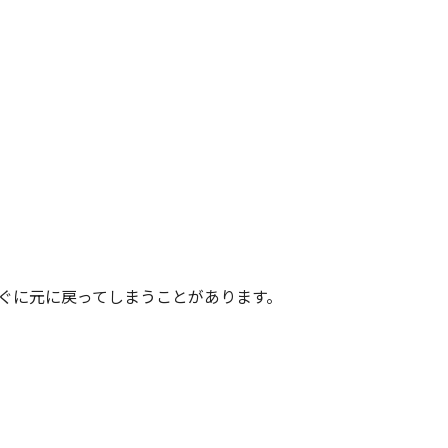
ぐに元に戻ってしまうことがあります。