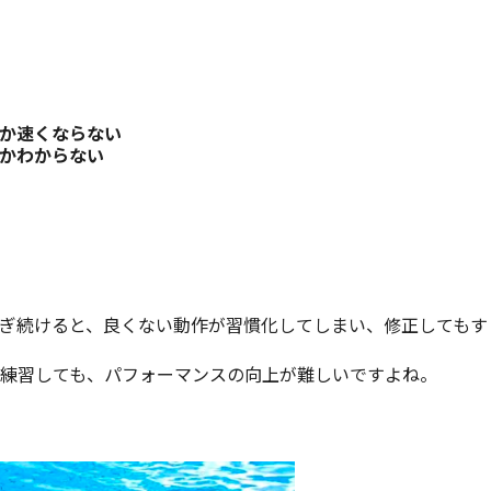
か速くならない
かわからない
ぎ続けると、良くない動作が習慣化してしまい、修正してもす
練習しても、パフォーマンスの向上が難しいですよね。