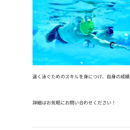
速く泳ぐためのスキルを身につけ、自身の成績
詳細はお気軽にお問い合わせください！