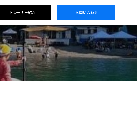
トレーナー紹介
お問い合わせ