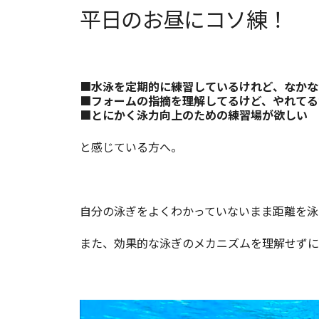
平日のお昼にコソ練！
■
水泳を定期的に練習しているけれど、なかな
■フォームの指摘を理解してるけど、やれてる
■とにかく泳力向上のための練習場が欲しい
と感じている方へ。
自分の泳ぎをよくわかっていないまま距離を泳
また、効果的な泳ぎのメカニズムを理解せずに