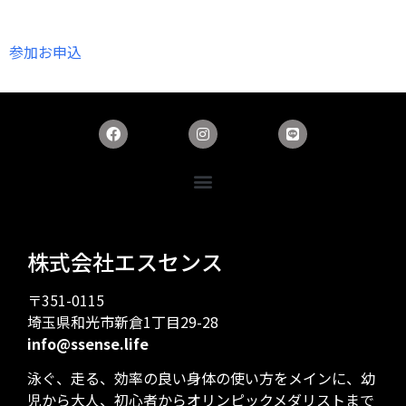
参加お申込
株式会社エスセンス
〒351-0115
埼玉県和光市新倉1丁目29-28
info@ssense.life
泳ぐ、走る、効率の良い身体の使い方をメインに、幼
児から大人、初心者からオリンピックメダリストまで