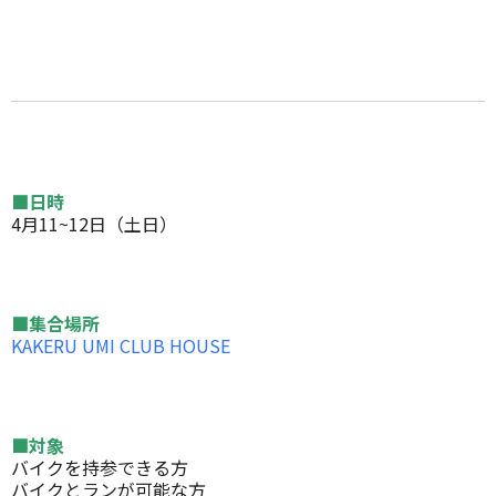
■日時
4月11~12日（土日）
■集合場所
KAKERU UMI CLUB HOUSE
■対象
バイクを持参できる方
バイクとランが可能な方