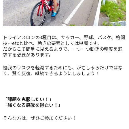
トライアスロンの3種目は、サッカー、野球、バスケ、格闘
技…etcと比べ、動きの要素としては単調です。
だからこそ簡単に見えるようで、一つ一つ動きの精度を追
求する必要があります。
怪我のリスクを軽減するためにも、がむしゃらだけではな
く、賢く反復、継続できるようにしましょう！
「課題を克服したい！」
「強くなる感覚を得たい！」
そんな方は、ぜひご参加ください！