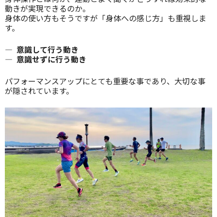
動きが実現できるのか。
身体の使い方もそうですが「身体への感じ方」も重視しま
す。
— 意識して行う動き
— 意識せずに行う動き
パフォーマンスアップにとても重要な事であり、大切な事
が隠されています。