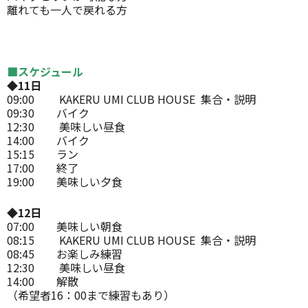
離れても一人で戻れる方
■スケジュール
◆11日
09:00 KAKERU UMI CLUB HOUSE 集合・説明
09:30 バイク
12:30 美味しい昼食
14:00 バイク
15:15 ラン
17:00 終了
19:00 美味しい夕食
◆12日
07:00 美味しい朝食
08:15 KAKERU UMI CLUB HOUSE 集合・説明
08:45 お楽しみ練習
12:30 美味しい昼食
14:00 解散
（希望者16：00まで練習もあり）