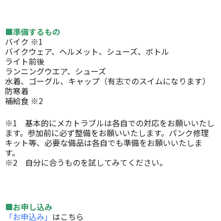
■準備するもの
バイク ※1
バイクウェア、ヘルメット、シューズ、ボトル
ライト前後
ランニングウエア、シューズ
水着、ゴーグル、キャップ（有志でのスイムになります）
防寒着
補給食 ※2
※1 基本的にメカトラブルは各自での対応をお願いいたし
ます。参加前に必ず整備をお願いいたします。パンク修理
キット等、必要な備品は各自でも準備をお願いいたしま
す。
※2 自分に合うものを試してみてください。
■お申し込み
「お申込み」
はこちら