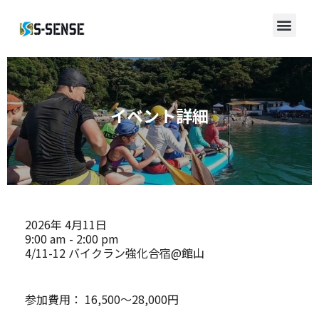
イベント詳細
2026年
4月11日
9:00 am - 2:00 pm
4/11-12 バイクラン強化合宿@館山
参加費用：
16,500〜28,000円