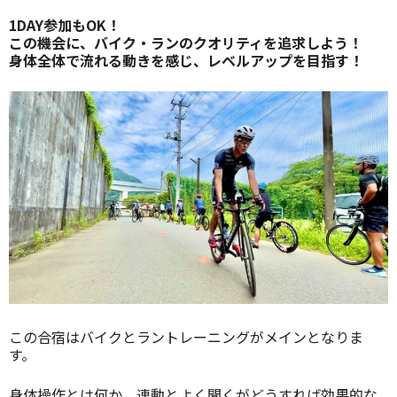
1DAY参加もOK！
この機会に、バイク・ランのクオリティを追求しよう！
身体全体で流れる動きを感じ、レベルアップを目指す！
この合宿はバイクとラントレーニングがメインとなりま
す。
身体操作とは何か、連動とよく聞くがどうすれば効果的な