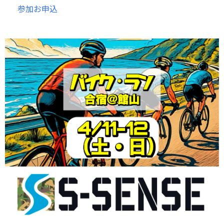
参加お申込