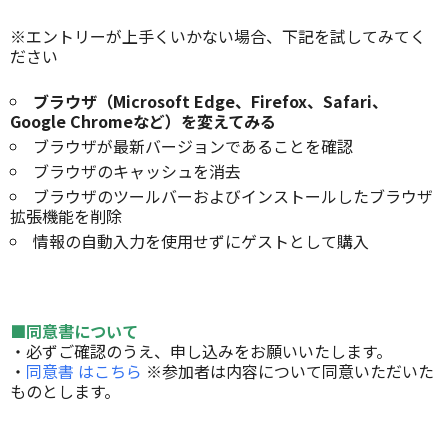
※エントリーが上手くいかない場合、下記を試してみてく
ださい
ブラウザ（Microsoft Edge、Firefox、Safari、
Google Chromeなど）を変えてみる
ブラウザが最新バージョンであることを確認
ブラウザのキャッシュを消去
ブラウザのツールバーおよびインストールしたブラウザ
拡張機能を
削除
情報の自動入力を使用せずにゲストとして購入
■同意書について
・必ずご確認のうえ、申し込みをお願いいたします。
・
同意書 はこちら
※参加者は内容について同意いただいた
ものとします。