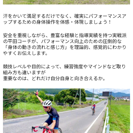
汗をかいて満足するだけでなく、確実にパフォーマンスア
ップするための身体操作を体感・体現しましょう！
安全を重視しながら、豊富な経験と指導実績を持つ実戦派
の平田コーチが、パフォーマンス向上のための圧倒的な
「身体の動きの流れと感じ方」を理論的、感覚的にわかり
やすくお伝えします。
競技レベルや目的によって、練習強度やマインドなど取り
組み方も違いますが
重要なのは、どれだけ自分自身と向き合えるか。