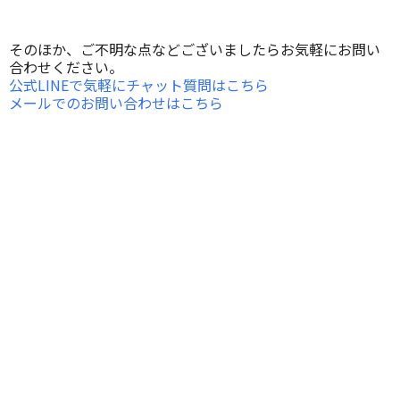
そのほか、ご不明な点などございましたらお気軽にお問い
合わせください。
公式LINEで気軽にチャット質問はこちら
メールでのお問い合わせはこちら