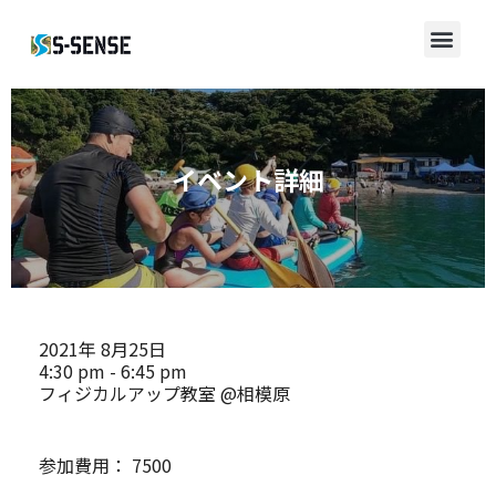
イベント詳細
2021年
8月25日
4:30 pm - 6:45 pm
フィジカルアップ教室 @相模原
参加費用：
7500