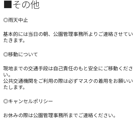
■その他
◎雨天中止
基本的には当日の朝、公園管理事務所よりご連絡させてい
たきます。
◎移動について
現地までの交通手段は自己責任のもと安全にご移動くださ
い。
公共交通機関をご利用の際は必ずマスクの着用をお願いい
たします。
◎キャンセルポリシー
お休みの際は公園管理事務所までご連絡ください。