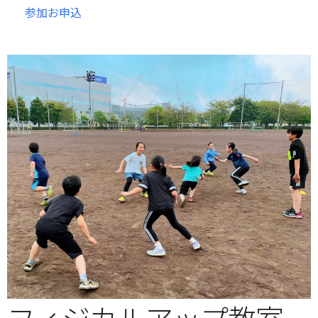
参加お申込