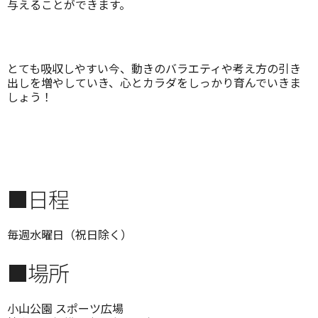
与えることができます。
とても吸収しやすい今、動きのバラエティや考え方の引き
出しを増やしていき、心とカラダをしっかり育んでいきま
しょう！
■日程
毎週水曜日（祝日除く）
■場所
小山公園 スポーツ広場