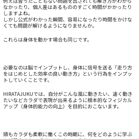
例えば習ったこともない問題を出されても解き方がわから
なかったり、個人差はあるもののすごく時間がかかったり
しますよね。
しかし公式がわかった瞬間、容易になったり時間をかけな
くても問題が解けるようになりませんか。
これらは身体を動かす場合も同じです。
必要なのは脳でインプットし、身体に信号を送る「走り方
をはじめとした効率の良い動き方」という行為をインプッ
トしていくことです。
HIRATAJUKUでは、自分がこんな風に動きたい、速く動き
たいなどカラダで表現が出来るように根本的なフィジカル
アップ（身体的能力の向上）を目的におこないます。
頭もカラダも柔軟に働くこの時期に、何をどのように学ぶ