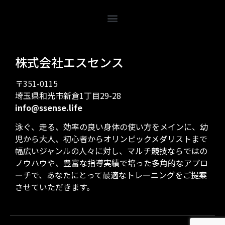
株式会社エスセンス
〒351-0115
埼玉県和光市新倉1丁目29-28
info@ssense.life
泳ぐ、走る、効率の良い身体の使い方をメインに、幼
児から大人、初心者からオリンピックメダリストまで
幅広いジャンルの人々に対し、マルチ競技ならではの
ノウハウや、豊富な指導実績で培った多角的なアプロ
ーチで、あなたにとって最適なトレーニングをご提案
させていただきます。