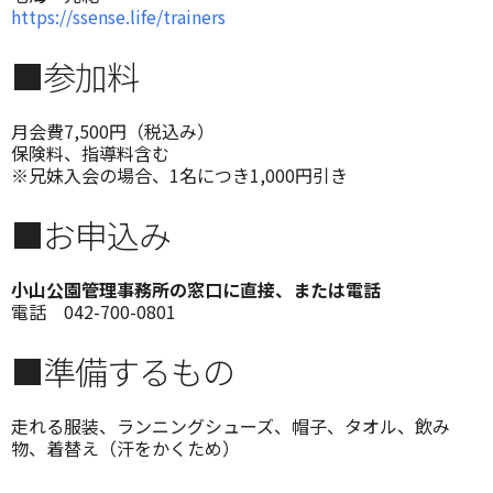
https://ssense.life/trainers
■参加料
月会費7,500円（税込み）
保険料、指導料含む
※兄妹入会の場合、1名につき1,000円引き
■お申込み
小山公園管理事務所の窓口に直接、または電話
電話 042-700-0801
■準備するもの
走れる服装、ランニングシューズ、帽子、タオル、飲み
物、着替え（汗をかくため）