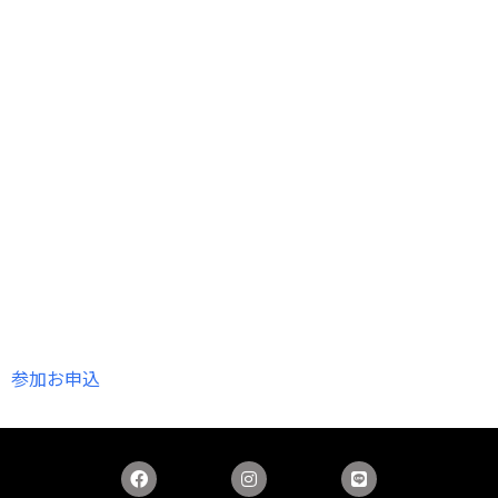
参加お申込