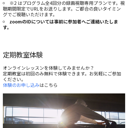
※2 はプログラム全4回分の録画視聴専用プランです。視
聴期間限定でURLをお送りします。ご都合の良いタイミン
グでご視聴いただけます。
zoomのIDについては事前に参加者へご連絡いたしま
す。
定期教室体験
オンラインレッスンを体験してみませんか？
定期教室は初回のみ無料で体験できます。お気軽にご参加
ください。
体験のお申し込み
はこちら