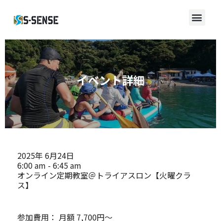
イベント詳細
2025年
6月24日
6:00 am - 6:45 am
オンライン定期教室＠トライアスロン【火曜クラ
ス】
参加費用：
月額 7,700円～