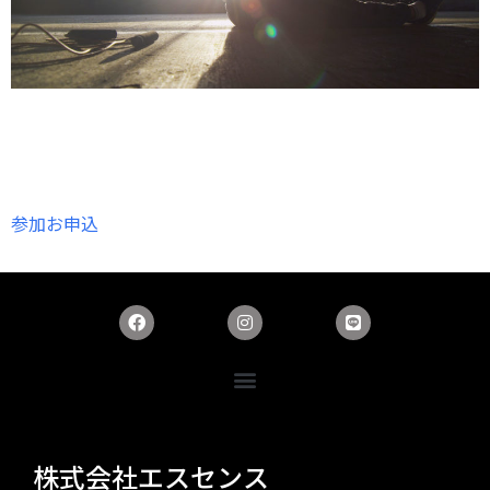
参加お申込
株式会社エスセンス