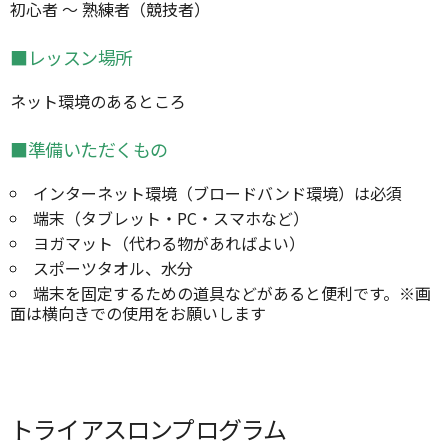
初心者 ～ 熟練者（競技者）
■レッスン場所
ネット環境のあるところ
■準備いただくもの
インターネット環境（ブロードバンド環境）は必須
端末（タブレット・PC・スマホなど）
ヨガマット（代わる物があればよい）
スポーツタオル、水分
端末を固定するための道具などがあると便利です。※画
面は横向きでの使用をお願いします
トライアスロンプログラム