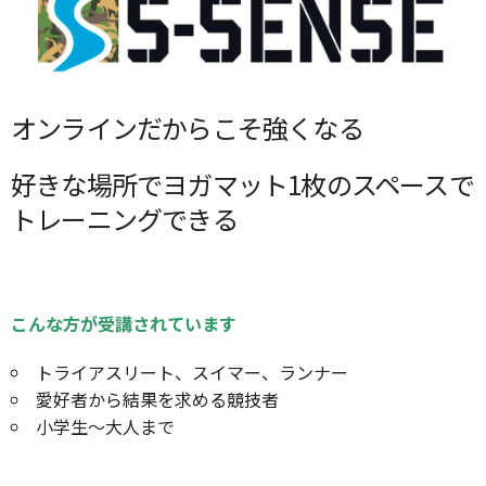
オンラインだからこそ強くなる
好きな場所でヨガマット1枚のスペースで
トレーニングできる
こんな方が受講されています
トライアスリート、スイマー、ランナー
愛好者から結果を求める競技者
小学生～大人まで