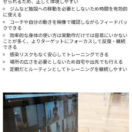
せられるため、正しく体現しやすい
ジムなど施設への移動を必要としないため時間を有効的
に使える
コーチや自分の動きを映像で確認しながらフィードバッ
クできる
効率的な身体の使い方は実動作だけでは容易にいかない
ことが多く、よりターゲットにフォーカスして反復・継続
できる
感染リスクもなく安心してトレーニングできる
場所の広さを必要としないため自宅や出先でも行える
定期だとルーティンとしてトレーニングを継続しやすい