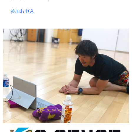
参加お申込