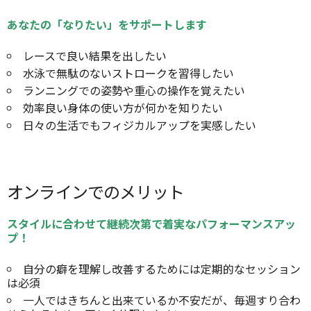
あなたの「なりたい」をサポートします
レースで良い結果を出したい
水泳で無駄のないストロークを習得したい
ランニングでの姿勢や重心の操作を覚えたい
効率良い身体の使い方が何かを知りたい
日々の生活でもフィジカルアップを実感したい
オンラインでのメリット
スタイルに合わせて継続次第で着実なパフォーマンスアッ
プ！
自分の癖を理解し改善するためには定期的なセッション
は必須
一人ではきちんと出来ているか不安だが、毎週すり合わ