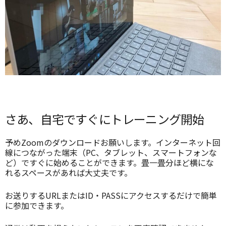
さあ、自宅ですぐにトレーニング開始
予めZoomのダウンロードお願いします。インターネット回
線につながった端末（PC、タブレット、スマートフォンな
ど）ですぐに始めることができます。畳一畳分ほど横にな
れるスペースがあれば大丈夫です。
お送りするURLまたはID・PASSにアクセスするだけで簡単
に参加できます。