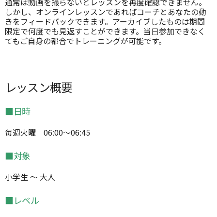
通常は動画を撮らないとレッスンを再度確認できません。
しかし、オンラインレッスンであればコーチとあなたの動
きをフィードバックできます。アーカイブしたものは期間
限定で何度でも見返すことができます。当日参加できなく
てもご自身の都合でトレーニングが可能です。
レッスン概要
■日時
毎週火曜 06:00～06:45
■対象
小学生 ～ 大人
■レベル