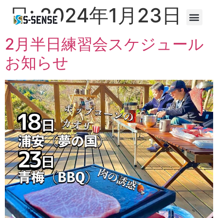
日:
2024年1月23日
2月半日練習会スケジュール
お知らせ