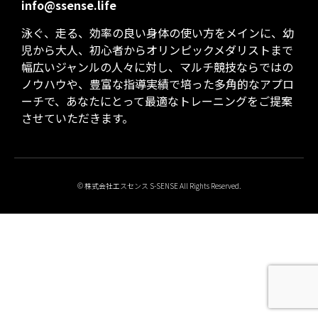
info@ssense.life
泳ぐ、走る、効率の良い身体の使い方をメインに、幼
児から大人、初心者からオリンピックメダリストまで
幅広いジャンルの人々に対し、マルチ競技ならではの
ノウハウや、豊富な指導実績で培った多角的なアプロ
ーチで、あなたにとって最適なトレーニングをご提案
させていただきます。
© 株式会社エスセンス S-SENSE All Rights Reserved.