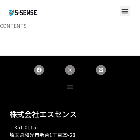
CONTENTS
株式会社エスセンス
〒351-0115
埼玉県和光市新倉1丁目29-28